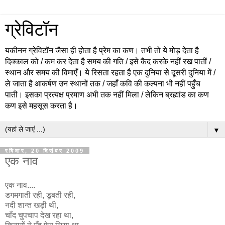
ग्रेविटॉन
यकीनन ग्रेविटॉन जैसा ही होता है प्रेम का कण। तभी तो ये मोड़ देता है
दिक्काल को / कम कर देता है समय की गति / इसे कैद करके नहीं रख पातीं /
स्थान और समय की विमाएँ। ये रिसता रहता है एक दुनिया से दूसरी दुनिया में /
ले जाता है आकर्षण उन स्थानों तक / जहाँ कवि की कल्पना भी नहीं पहुँच
पाती। इसका प्रत्यक्ष प्रमाण अभी तक नहीं मिला / लेकिन ब्रह्मांड का कण
कण इसे महसूस करता है।
▼
रविवार, 20 दिसंबर 2009
एक नाव
एक नाव....
डगमगाती रही, डूबती रही,
नदी शान्त खड़ी थी,
चाँद चुपचाप देख रहा था,