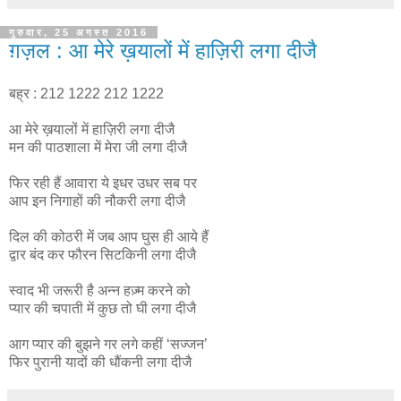
गुरुवार, 25 अगस्त 2016
ग़ज़ल : आ मेरे ख़यालों में हाज़िरी लगा दीजै
बह्र : 212 1222 212 1222
आ मेरे ख़यालों में हाज़िरी लगा दीजै
मन की पाठशाला में मेरा जी लगा दीजै
फिर रही हैं आवारा ये इधर उधर सब पर
आप इन निगाहों की नौकरी लगा दीजै
दिल की कोठरी में जब आप घुस ही आये हैं
द्वार बंद कर फौरन सिटकिनी लगा दीजै
स्वाद भी जरूरी है अन्न हज़्म करने को
प्यार की चपाती में कुछ तो घी लगा दीजै
आग प्यार की बुझने गर लगे कहीं ‘सज्जन’
फिर पुरानी यादों की धौंकनी लगा दीजै