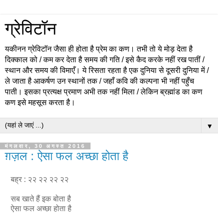
ग्रेविटॉन
यकीनन ग्रेविटॉन जैसा ही होता है प्रेम का कण। तभी तो ये मोड़ देता है
दिक्काल को / कम कर देता है समय की गति / इसे कैद करके नहीं रख पातीं /
स्थान और समय की विमाएँ। ये रिसता रहता है एक दुनिया से दूसरी दुनिया में /
ले जाता है आकर्षण उन स्थानों तक / जहाँ कवि की कल्पना भी नहीं पहुँच
पाती। इसका प्रत्यक्ष प्रमाण अभी तक नहीं मिला / लेकिन ब्रह्मांड का कण
कण इसे महसूस करता है।
▼
मंगलवार, 30 अगस्त 2016
ग़ज़ल : ऐसा फल अच्छा होता है
बह्र : २२ २२ २२ २२
सब खाते हैं इक बोता है
ऐसा फल अच्छा होता है