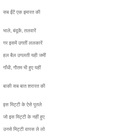
सब ईंटें एक इमारत की
भाले, बंदूकें, तलवारें
गर इसमें उगतीं ललकारें
हल बैल उगलती यही जमीं
गाँधी, गौतम भी हुए यहीं
बाकी सब बात शरारत की
इस मिट्टी के ऐसे पुतले
जो इस मिट्टी के नहीं हुए
उनसे मिट्टी वापस ले लो