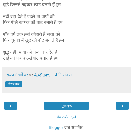
झूठे किस्से गढ़कर खोट बनाते हैं हम
नदी बहा देते हैं पहले तो पापों की
फिर पीले कागज की बोट बनाते हैं हम
पाँच वर्ष तक हमीं कोसते हैं सत्ता को
फिर चुनाव में ख़ुद को वोट बनाते हैं हम
शुद्ध नहीं, भाषा को गन्दा कर देते हैं
टाई को जब कंठलँगोट बनाते हैं हम
‘सज्जन’ धर्मेन्द्र
पर
4:49 pm
4 टिप्‍पणियां:
शेयर करें
‹
›
मुख्यपृष्ठ
वेब वर्शन देखें
Blogger
द्वारा संचालित.