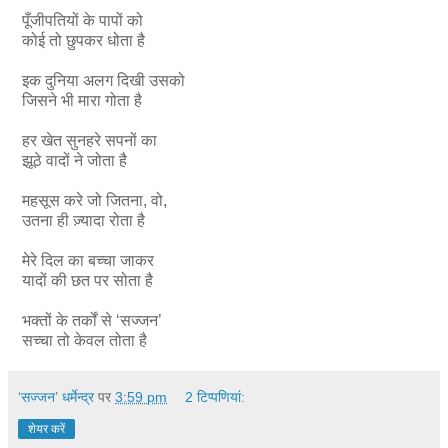
पूँजीपतियों के पापों को
कोई तो छुपकर धोता है
इक दुनिया अलग दिखी उसको
जिसने भी मारा गोता है
हर खेत सुनहरे सपनों का
झूठे वादों ने जोता है
महसूस करे जो जितना, वो,
उतना ही ज़्यादा रोता है
मेरे दिल का बच्चा जाकर
यादों की छत पर सोता है
भक्तों के तर्कों से ‘सज्जन’
सच्चा तो केवल तोता है
‘सज्जन’ धर्मेन्द्र
पर
3:59 pm
2 टिप्‍पणियां:
शेयर करें