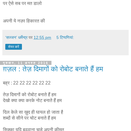
पर ऐसे सब पर मत डालो
अपनी ये नज़र हिकारत की
‘सज्जन’ धर्मेन्द्र
पर
12:55 pm
5 टिप्‍पणियां:
शेयर करें
गुरुवार, 11 अगस्त 2016
ग़ज़ल : तेज़ दिमागों को रोबोट बनाते हैं हम
बह्र : 22 22 22 22 22 22
तेज़ दिमागों को रोबोट बनाते हैं हम
देखो क्या क्या करके नोट बनाते हैं हम
दिल केले सा ख़ुद ही घायल हो जाता है
शब्दों से सीने पर चोट बनाते हैं हम
सिक्का यदि बढ़वाना चाहे अपनी कीमत