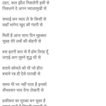
ठहर, कल झील निकलेगी इसी से
निकलने दे अगन ज्वालामुखी से
सफाई कर मदद ले के किसी से
कहाँ भागेगा खुद की गंदगी से
मिली है आज सारा दिन मुहब्बत
सुबह तेरे लबों की बोहनी से
बस इतनी बात से मैं होम लिख दूँ
लगाई आग तुमने शुद्ध घी से
बताये कोयले को भी जो हीरा
बचाये रब ही ऐसे पारखी से
समय भी भर नहीं पाता है इनको
सँभलकर घाव देना लेखनी से
हकीकत का मुरब्बा बन चुका है