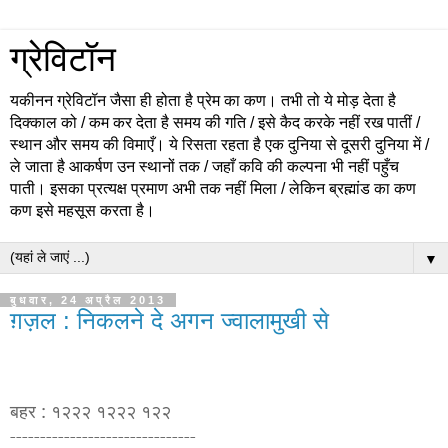
ग्रेविटॉन
यकीनन ग्रेविटॉन जैसा ही होता है प्रेम का कण। तभी तो ये मोड़ देता है
दिक्काल को / कम कर देता है समय की गति / इसे कैद करके नहीं रख पातीं /
स्थान और समय की विमाएँ। ये रिसता रहता है एक दुनिया से दूसरी दुनिया में /
ले जाता है आकर्षण उन स्थानों तक / जहाँ कवि की कल्पना भी नहीं पहुँच
पाती। इसका प्रत्यक्ष प्रमाण अभी तक नहीं मिला / लेकिन ब्रह्मांड का कण
कण इसे महसूस करता है।
▼
बुधवार, 24 अप्रैल 2013
ग़ज़ल : निकलने दे अगन ज्वालामुखी से
बहर : १२२२ १२२२ १२२
-------------------------------