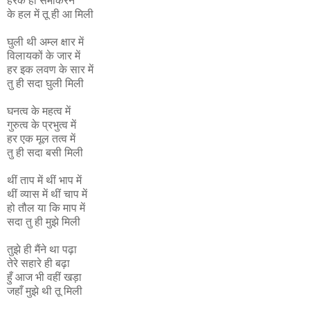
हरेक ही समीकरन
के हल में तू ही आ मिली
घुली थी अम्ल क्षार में
विलायकों के जार में
हर इक लवण के सार में
तु ही सदा घुली मिली
घनत्व के महत्व में
गुरुत्व के प्रभुत्व में
हर एक मूल तत्व में
तु ही सदा बसी मिली
थीं ताप में थीं भाप में
थीं व्यास में थीं चाप में
हो तौल या कि माप में
सदा तु ही मुझे मिली
तुझे ही मैंने था पढ़ा
तेरे सहारे ही बढ़ा
हुँ आज भी वहीं खड़ा
जहाँ मुझे थी तू मिली