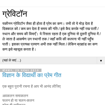
ग्रेविटॉन
यकीनन ग्रेविटॉन जैसा ही होता है प्रेम का कण। तभी तो ये मोड़ देता है
दिक्काल को / कम कर देता है समय की गति / इसे कैद करके नहीं रख पातीं /
स्थान और समय की विमाएँ। ये रिसता रहता है एक दुनिया से दूसरी दुनिया में /
ले जाता है आकर्षण उन स्थानों तक / जहाँ कवि की कल्पना भी नहीं पहुँच
पाती। इसका प्रत्यक्ष प्रमाण अभी तक नहीं मिला / लेकिन ब्रह्मांड का कण
कण इसे महसूस करता है।
▼
सोमवार, 29 नवंबर 2010
विज्ञान के विद्यार्थी का प्रेम गीत
एक बहुत पुरानी रचना है आप भी आनंद लीजिए
अवकलन समाकलन
फलन हो या चलन-कलन