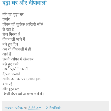
बूढ़ा घर और दीपावाली
गाँव का बूढ़ा घर
जर्जर
जीवन की कुछेक आखिरी साँसें
ले रहा है
रोज गिनता है
दीपावाली आने में
बचे हुए दिन
अब तो दीपावली में ही
आते हैं
उसके आँगन में खेलकर
बड़े हुए बच्चे
अपने पुश्तैनी घर में
दीपक जलाने
ताकि उस घर पर उनका हक
बना रहे
और बूढ़ा घर
किसी बेघर को आश्रय न दे दे।
‘सज्जन’ धर्मेन्द्र
पर
8:56 am
2 टिप्‍पणियां: