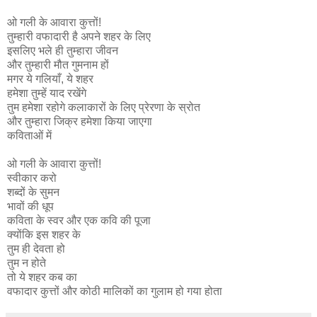
ओ गली के आवारा कुत्तों!
तुम्हारी वफादारी है अपने शहर के लिए
इसलिए भले ही तुम्हारा जीवन
और तुम्हारी मौत गुमनाम हों
मगर ये गलियाँ, ये शहर
हमेशा तुम्हें याद रखेंगे
तुम हमेशा रहोगे कलाकारों के लिए प्रेरणा के स्रोत
और तुम्हारा जिक्र हमेशा किया जाएगा
कविताओं में
ओ गली के आवारा कुत्तों!
स्वीकार करो
शब्दों के सुमन
भावों की धूप
कविता के स्वर और एक कवि की पूजा
क्योंकि इस शहर के
तुम ही देवता हो
तुम न होते
तो ये शहर कब का
वफादार कुत्तों और कोठी मालिकों का गुलाम हो गया होता