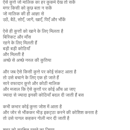
ऐसे कुत्ते जो मालिक का हर कुकर्म देख तो सकें
मगर किसी को कुछ बता न सकें
जो मालिक की ही आज्ञा से
उठें, बैठें, सोएँ, जागें, खाएँ, पिएँ और भौंकें
ऐसे ही कुत्तों को खाने के लिए मिलता है
बिस्किट और माँस
रहने के लिए मिलती हैं
बड़ी बड़ी कोठियाँ
और मिलती है
अच्छे से अच्छे नस्ल की कुतिया
और जब ऐसे किसी कुत्ते पर कोई संकट आता है
तो उसे बचाने के लिए एक हो जाते हैं
सारे वफादार कुत्ते और कोठी मालिक
और मजाल कि ऐसे कुत्तों पर कोई आँच आ जाए
ज्यादा से ज्यादा इनकी कोठियाँ बदल दी जाती हैं बस
कभी कभार कोई कुत्ता जोश में आता है
और जोर से भौंककर भीड़ इकट्ठा करने की कोशिश करता है
तो उसे पागल कहकर गोली मार दी जाती है
शहर को सुरक्षित रखने का जिम्मा