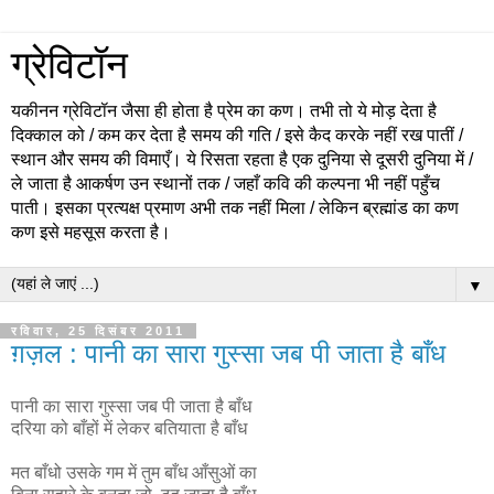
ग्रेविटॉन
यकीनन ग्रेविटॉन जैसा ही होता है प्रेम का कण। तभी तो ये मोड़ देता है
दिक्काल को / कम कर देता है समय की गति / इसे कैद करके नहीं रख पातीं /
स्थान और समय की विमाएँ। ये रिसता रहता है एक दुनिया से दूसरी दुनिया में /
ले जाता है आकर्षण उन स्थानों तक / जहाँ कवि की कल्पना भी नहीं पहुँच
पाती। इसका प्रत्यक्ष प्रमाण अभी तक नहीं मिला / लेकिन ब्रह्मांड का कण
कण इसे महसूस करता है।
▼
रविवार, 25 दिसंबर 2011
ग़ज़ल : पानी का सारा गुस्सा जब पी जाता है बाँध
पानी का सारा गुस्सा जब पी जाता है बाँध
दरिया को बाँहों में लेकर बतियाता है बाँध
मत बाँधो उसके गम में तुम बाँध आँसुओं का