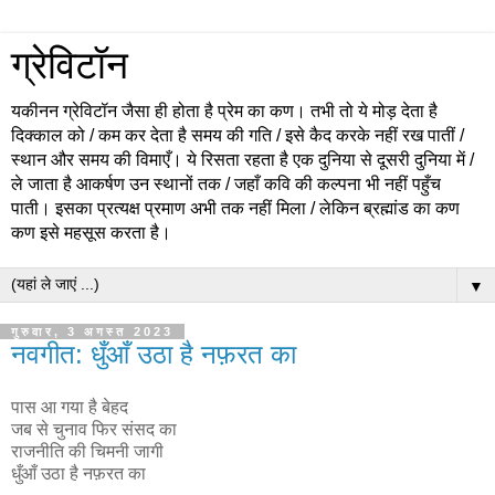
ग्रेविटॉन
यकीनन ग्रेविटॉन जैसा ही होता है प्रेम का कण। तभी तो ये मोड़ देता है
दिक्काल को / कम कर देता है समय की गति / इसे कैद करके नहीं रख पातीं /
स्थान और समय की विमाएँ। ये रिसता रहता है एक दुनिया से दूसरी दुनिया में /
ले जाता है आकर्षण उन स्थानों तक / जहाँ कवि की कल्पना भी नहीं पहुँच
पाती। इसका प्रत्यक्ष प्रमाण अभी तक नहीं मिला / लेकिन ब्रह्मांड का कण
कण इसे महसूस करता है।
▼
गुरुवार, 3 अगस्त 2023
नवगीत: धुँआँ उठा है नफ़रत का
पास आ गया है बेहद
जब से चुनाव फिर संसद का
राजनीति की चिमनी जागी
धुँआँ उठा है नफ़रत का