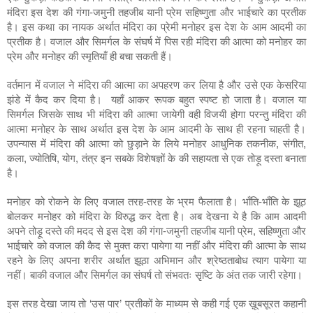
मंदिरा इस देश की गंगा-जमुनी तहजीब यानी प्रेम सहिष्णुता और भाईचारे का प्रतीक 
है। इस कथा का नायक अर्थात मंदिरा का प्रेमी मनोहर इस देश के आम आदमी का 
प्रतीक है। वजाल और सिमर्गल के संघर्ष में पिस रही मंदिरा की आत्मा को मनोहर का 
प्रेम और मनोहर की स्मृतियाँ ही बचा सकती हैं। 
वर्तमान में वजाल ने मंदिरा की आत्मा का अपहरण कर लिया है और उसे एक केसरिया 
झंडे में कैद कर दिया है।  यहाँ आकर रूपक बहुत स्पष्ट हो जाता है। वजाल या 
सिमर्गल जिसके साथ भी मंदिरा की आत्मा जायेगी वही विजयी होगा परन्तु मंदिरा की 
आत्मा मनोहर के साथ अर्थात इस देश के आम आदमी के साथ ही रहना चाहती है। 
उपन्यास में मंदिरा की आत्मा को छुड़ाने के लिये मनोहर आधुनिक तकनीक, संगीत, 
कला, ज्योतिषि, योग, तंत्र इन सबके विशेषज्ञों के की सहायता से एक तोड़ू दस्ता बनाता 
है। 
मनोहर को रोकने के लिए वजाल तरह-तरह के भ्रम फैलाता है। भाँति-भाँति के झूठ 
बोलकर मनोहर को मंदिरा के विरुद्ध कर देता है। अब देखना ये है कि आम आदमी 
अपने तोड़ू दस्ते की मदद से इस देश की गंगा-जमुनी तहजीब यानी प्रेम, सहिष्णुता और 
भाईचारे को वजाल की कैद से मुक्त करा पायेगा या नहीं और मंदिरा की आत्मा के साथ 
रहने के लिए अपना शरीर अर्थात झूठा अभिमान और श्रेष्ठताबोध त्याग पायेगा या 
नहीं। बाकी वजाल और सिमर्गल का संघर्ष तो संभवतः सृष्टि के अंत तक जारी रहेगा।
इस तरह देखा जाय तो ‘उस पार’ प्रतीकों के माध्यम से कही गई एक ख़ूबसूरत कहानी 