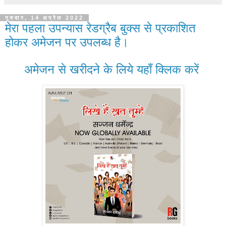
गुरुवार, 14 अप्रैल 2022
मेरा पहला उपन्यास रेडग्रैब बुक्स से प्रकाशित
होकर अमेजन पर उपलब्ध है।
अमेजन से खरीदने के लिये यहाँ क्लिक करें