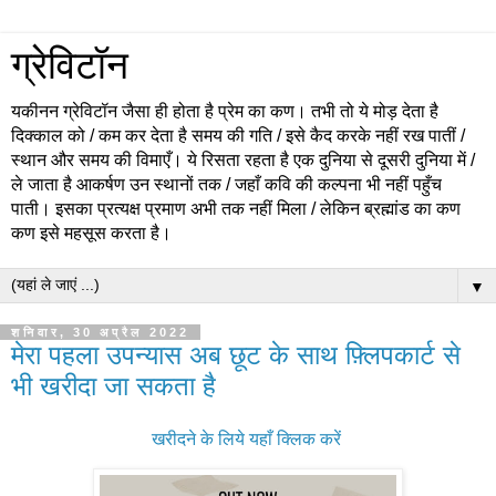
ग्रेविटॉन
यकीनन ग्रेविटॉन जैसा ही होता है प्रेम का कण। तभी तो ये मोड़ देता है
दिक्काल को / कम कर देता है समय की गति / इसे कैद करके नहीं रख पातीं /
स्थान और समय की विमाएँ। ये रिसता रहता है एक दुनिया से दूसरी दुनिया में /
ले जाता है आकर्षण उन स्थानों तक / जहाँ कवि की कल्पना भी नहीं पहुँच
पाती। इसका प्रत्यक्ष प्रमाण अभी तक नहीं मिला / लेकिन ब्रह्मांड का कण
कण इसे महसूस करता है।
▼
शनिवार, 30 अप्रैल 2022
मेरा पहला उपन्यास अब छूट के साथ फ़्लिपकार्ट से
भी खरीदा जा सकता है
खरीदने के लिये यहा‍ँ क्लिक करें