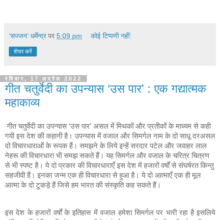
‘सज्जन’ धर्मेन्द्र
पर
5:09 pm
कोई टिप्पणी नहीं:
शेयर करें
रविवार, 17 अप्रैल 2022
गीत चतुर्वेदी का उपन्यास ‘उस पार’ : एक गद्यात्मक
महाकाव्य
गीत चतुर्वेदी का उपन्यास ‘उस पार’ असल में मिथकों और प्रतीकों के माध्यम से कही 
गयी इस देश की कहानी है। उपन्यास में वजाल और सिमर्गल नाम के दो साधू दरअसल 
दो विचारधाराओंं के रूपक हैं। समझने के लिये इन्हें सरदार पटेल और जवाहर लाल 
नेहरू की विचारधारा भी समझ सकते हैं। यह सिमर्गल और वजाल के चरित्र चित्रण 
से भी स्पष्ट है। ये दो प्रकार की विचारधाराएँ इस देश में हजारों वर्षों से संघर्षरत किन्तु 
सहजीवी हैं। इनका जन्म एक ही विचारधारा से हुआ है। ये दो आत्माएँ एक ही मूल 
आत्मा के दो टुकड़े हैं जिसे हम भारत की संस्कृति कह सकते हैं। 
इस देश के हजारों वर्षों के इतिहास में वजाल हमेशा सिमर्गल पर भारी रहा है इसलिये 