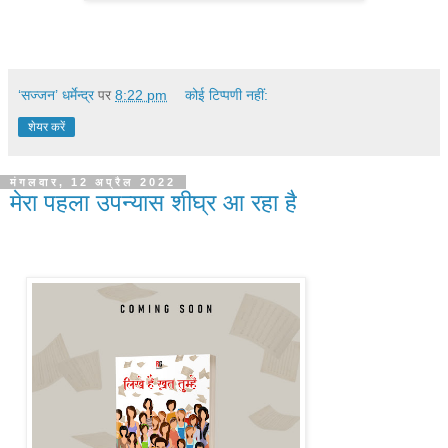
‘सज्जन’ धर्मेन्द्र
पर
8:22 pm
कोई टिप्पणी नहीं:
शेयर करें
मंगलवार, 12 अप्रैल 2022
मेरा पहला उपन्यास शीघ्र आ रहा है