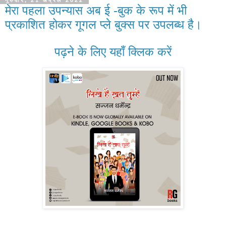
गुरुवार, 21 अप्रैल 2022
मेरा पहला उपन्यास अब ई -बुक के रूप में भी
प्रकाशित होकर गूगल प्ले बुक्स पर उपलब्ध है।
पढ़ने के लिए यहाँ क्लिक करें