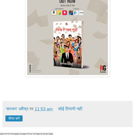
‘सज्जन’ धर्मेन्द्र
पर
11:53 am
कोई टिप्पणी नहीं:
शेयर करें