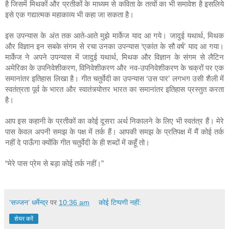
है जिसमें मिथकों और प्रतीकों के माध्यम से कविता के तत्वों का भी समावेश है इसलिये 
इसे एक गद्यात्मक महाकाव्य भी कहा जा सकता है। 
इस उपन्यास के अंत तक आते-आते मुझे मार्केज याद आ गये। जादुई यथार्थ, मिथक 
और विज्ञान इन सबके संगम से रचा उनका उपन्यास ‘एकांत के सौ वर्ष’ याद आ गया। 
मार्केज ने अपने उपन्यास में जादुई यथार्थ, मिथक और विज्ञान के संगम से लैटिन 
अमेरिका के उपनिवेशीकरण, विनिवेशीकरण और नव-उपनिवेशीकरण के चक्रों पर एक 
समानांतर इतिहास लिखा है। गीत चतुर्वेदी का उपन्यास ‘उस पार’ लगभग उसी शैली में 
स्वतंत्रता पूर्व के भारत और स्वातंत्र्योत्तर भारत का समानांतर इतिहास प्रस्तुत करता 
है।
आप इस कहानी के प्रतीकों का कोई दूसरा अर्थ निकालने के लिए भी स्वतंत्र हैं। मेरे 
पास केवल अपनी समझ के पक्ष में तर्क हैं। आपकी समझ के प्रतिपक्ष में मैं कोई तर्क 
नहीं दे पाऊँगा क्योंकि गीत चतुर्वेदी के ही शब्दों में कहूँ तो।
“मेरे पास प्रेम से बड़ा कोई तर्क नहीं।”  
‘सज्जन’ धर्मेन्द्र
पर
10:36 am
कोई टिप्पणी नहीं:
शेयर करें