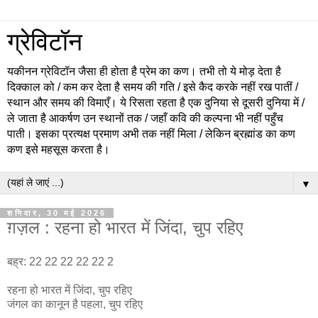
ग्रेविटॉन
यकीनन ग्रेविटॉन जैसा ही होता है प्रेम का कण। तभी तो ये मोड़ देता है
दिक्काल को / कम कर देता है समय की गति / इसे कैद करके नहीं रख पातीं /
स्थान और समय की विमाएँ। ये रिसता रहता है एक दुनिया से दूसरी दुनिया में /
ले जाता है आकर्षण उन स्थानों तक / जहाँ कवि की कल्पना भी नहीं पहुँच
पाती। इसका प्रत्यक्ष प्रमाण अभी तक नहीं मिला / लेकिन ब्रह्मांड का कण
कण इसे महसूस करता है।
▼
शनिवार, 30 मई 2026
ग़ज़ल : रहना हो भारत में जिंदा, चुप रहिए
बह्र: 22 22 22 22 22 2
रहना हो भारत में जिंदा, चुप रहिए
जंगल का कानून है पहला, चुप रहिए