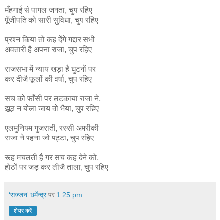
मँहगाई से पागल जनता, चुप रहिए
पूँजीपति को सारी सुविधा, चुप रहिए
प्रश्न किया तो कह देंगे गद्दार सभी
अवतारी है अपना राजा, चुप रहिए
राजसभा में न्याय खड़ा है घुटनों पर
कर दीजै फूलों की वर्षा, चुप रहिए
सच को फाँसी पर लटकाया राजा ने,
झूठ न बोला जाय तो भैया, चुप रहिए
एलमुनियम गुजराती, रस्सी अमरीकी
राजा ने पहना जो पट्टा, चुप रहिए
रूह मचलती है गर सच कह देने को,
होठों पर जड़ कर लीजै ताला, चुप रहिए
‘सज्जन’ धर्मेन्द्र
पर
1:25 pm
शेयर करें