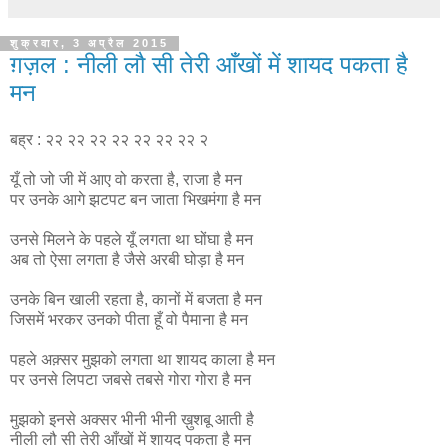
शुक्रवार, 3 अप्रैल 2015
ग़ज़ल : नीली लौ सी तेरी आँखों में शायद पकता है
मन
बह्र : २२ २२ २२ २२ २२ २२ २२ २
यूँ तो जो जी में आए वो करता है, राजा है मन
पर उनके आगे झटपट बन जाता भिखमंगा है मन
उनसे मिलने के पहले यूँ लगता था घोंघा है मन
अब तो ऐसा लगता है जैसे अरबी घोड़ा है मन
उनके बिन खाली रहता है, कानों में बजता है मन
जिसमें भरकर उनको पीता हूँ वो पैमाना है मन
पहले अक़्सर मुझको लगता था शायद काला है मन
पर उनसे लिपटा जबसे तबसे गोरा गोरा है मन
मुझको इनसे अक्सर भीनी भीनी ख़ुशबू आती है
नीली लौ सी तेरी आँखों में शायद पकता है मन