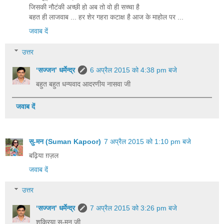
जिसकी नौटंकी अच्छी हो अब तो वो ही सच्चा है
बहत ही लाजवाब ... हर शेर गहरा कटाक्ष है आज के माहोल पर ...
जवाब दें
उत्तर
‘सज्जन’ धर्मेन्द्र
6 अप्रैल 2015 को 4:38 pm बजे
बहुत बहुत धन्यवाद आदरणीय नासवा जी
जवाब दें
सु-मन (Suman Kapoor)
7 अप्रैल 2015 को 1:10 pm बजे
बढ़िया ग़ज़ल
जवाब दें
उत्तर
‘सज्जन’ धर्मेन्द्र
7 अप्रैल 2015 को 3:26 pm बजे
शुक्रिया सु-मन जी