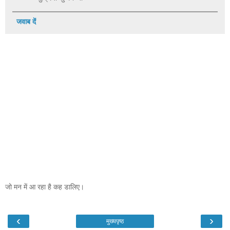
जवाब दें
जो मन में आ रहा है कह डालिए।
‹
›
मुख्यपृष्ठ