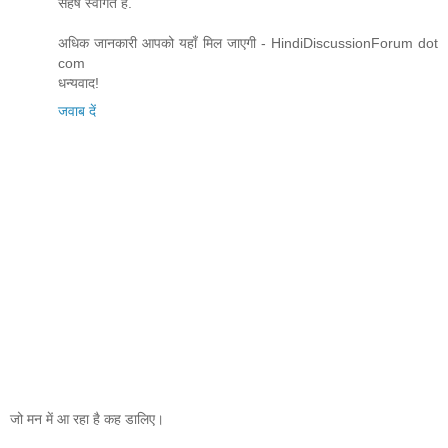
सहर्ष स्वागत है.
अधिक जानकारी आपको यहाँ मिल जाएगी - HindiDiscussionForum dot
com
धन्यवाद!
जवाब दें
जो मन में आ रहा है कह डालिए।