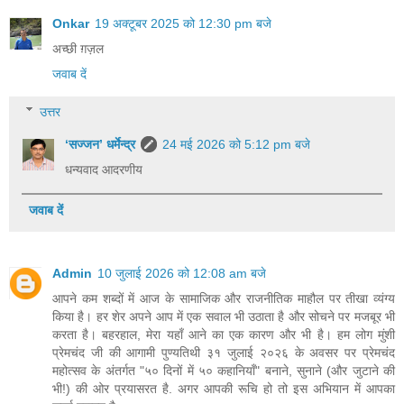
Onkar
19 अक्टूबर 2025 को 12:30 pm बजे
अच्छी ग़ज़ल
जवाब दें
उत्तर
‘सज्जन’ धर्मेन्द्र
24 मई 2026 को 5:12 pm बजे
धन्यवाद आदरणीय
जवाब दें
Admin
10 जुलाई 2026 को 12:08 am बजे
आपने कम शब्दों में आज के सामाजिक और राजनीतिक माहौल पर तीखा व्यंग्य
किया है। हर शेर अपने आप में एक सवाल भी उठाता है और सोचने पर मजबूर भी
करता है। बहरहाल, मेरा यहाँ आने का एक कारण और भी है। हम लोग मुंशी
प्रेमचंद जी की आगामी पुण्यतिथी ३१ जुलाई २०२६ के अवसर पर प्रेमचंद
महोत्सव के अंतर्गत "५० दिनों में ५० कहानियाँ" बनाने, सुनाने (और जुटाने की
भी!) की ओर प्रयासरत है. अगर आपकी रूचि हो तो इस अभियान में आपका