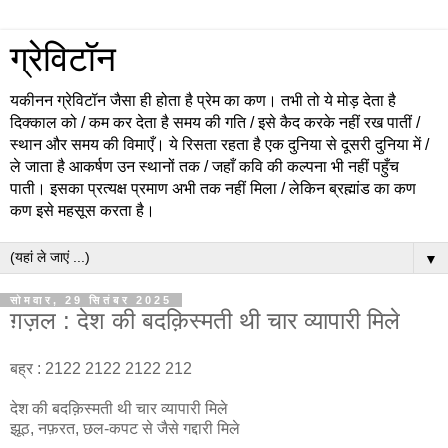
ग्रेविटॉन
यकीनन ग्रेविटॉन जैसा ही होता है प्रेम का कण। तभी तो ये मोड़ देता है
दिक्काल को / कम कर देता है समय की गति / इसे कैद करके नहीं रख पातीं /
स्थान और समय की विमाएँ। ये रिसता रहता है एक दुनिया से दूसरी दुनिया में /
ले जाता है आकर्षण उन स्थानों तक / जहाँ कवि की कल्पना भी नहीं पहुँच
पाती। इसका प्रत्यक्ष प्रमाण अभी तक नहीं मिला / लेकिन ब्रह्मांड का कण
कण इसे महसूस करता है।
▼
सोमवार, 29 सितंबर 2025
ग़ज़ल : देश की बदक़िस्मती थी चार व्यापारी मिले
बह्र : 2122 2122 2122 212
देश की बदक़िस्मती थी चार व्यापारी मिले
झूठ, नफ़रत, छल-कपट से जैसे गद्दारी मिले