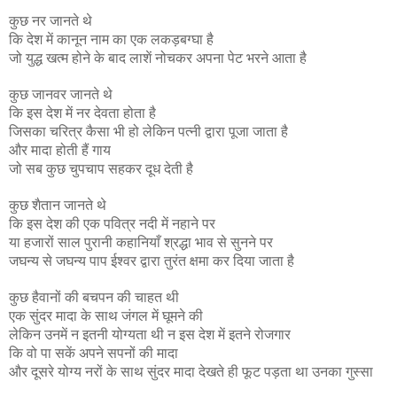
कुछ नर जानते थे
कि देश में कानून नाम का एक लकड़बग्घा है
जो युद्ध खत्म होने के बाद लाशें नोचकर अपना पेट भरने आता है
कुछ जानवर जानते थे
कि इस देश में नर देवता होता है
जिसका चरित्र कैसा भी हो लेकिन पत्नी द्वारा पूजा जाता है
और मादा होती हैं गाय
जो सब कुछ चुपचाप सहकर दूध देती है
कुछ शैतान जानते थे
कि इस देश की एक पवित्र नदी में नहाने पर
या हजारों साल पुरानी कहानियाँ श्रद्धा भाव से सुनने पर
जघन्य से जघन्य पाप ईश्वर द्वारा तुरंत क्षमा कर दिया जाता है
कुछ हैवानों की बचपन की चाहत थी
एक सुंदर मादा के साथ जंगल में घूमने की
लेकिन उनमें न इतनी योग्यता थी न इस देश में इतने रोजगार
कि वो पा सकें अपने सपनों की मादा
और दूसरे योग्य नरों के साथ सुंदर मादा देखते ही फूट पड़ता था उनका गुस्सा