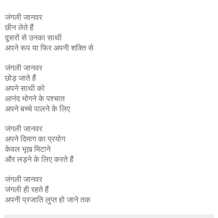
जंगली
जानवर
छीन लेते हैं
दूसरों से उनका साथी
अपने
रूप
या फिर अपनी शक्ति से
जंगली जानवर
छोड़ जाते हैं
अपने साथी को
आनंद भोगने के पश्चात
अपने बच्चे पालने के लिए
जंगली जानवर
अपने दिमाग का प्रयोग
केवल भूख मिटाने
और लड़ने के लिए करते हैं
जंगली जानवर
जंगली ही रहते हैं
अपनी प्रजाति लुप्त हो जाने तक