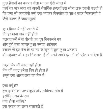
कुछ हैवानों का बचपन बीता था एक ऐसे जंगल में
जहाँ नर और मादा को अपनी नैसर्गिक इच्छाएँ इस सीमा तक दबानी पड़ती हैं
कि जरा सी कमजोरी उन्हें एक भयंकर विस्फोट के साथ बाहर निकालती है
जैसे फटता है ज्वालामुखी
कुछ हैवान ये नहीं जानते थे
कि हर मादा गाय नहीं होती
गलतफ़हमी में वो शेरनी का दूध निकालने गए
और बुरी तरह घायल हुआ उनका अहंकार
बचपन से इस देश के हर नर के खून में घुला हुआ अहंकार
वो अहंकार जो बाहर निकलता है तो अच्छे अच्छे इंसानों को प्रेत बना देता है
अमृत विष की काट नहीं होता
विष की काट हमेशा विष ही होता है
अमृत एक अलग तरह का विष है
ऐसा क्यूँ है
?
इस प्रश्न का उत्तर दुर्धर और अविश्वसनीय है
इसीलिए सब के सब
क्या होना चाहिए
?
इस प्रश्न का उत्तर तलाशते हैं