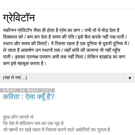
ग्रेविटॉन
यकीनन ग्रेविटॉन जैसा ही होता है प्रेम का कण। तभी तो ये मोड़ देता है
दिक्काल को / कम कर देता है समय की गति / इसे कैद करके नहीं रख पातीं /
स्थान और समय की विमाएँ। ये रिसता रहता है एक दुनिया से दूसरी दुनिया में /
ले जाता है आकर्षण उन स्थानों तक / जहाँ कवि की कल्पना भी नहीं पहुँच
पाती। इसका प्रत्यक्ष प्रमाण अभी तक नहीं मिला / लेकिन ब्रह्मांड का कण
कण इसे महसूस करता है।
▼
शनिवार, 29 दिसंबर 2012
कविता : ऐसा क्यूँ है?
कुछ लोग जानते थे
कि देश में संविधान नाम का एक भूत है
जो खम्भों पर खड़े महल में निवास करने वाले अघोरियों का गुलाम है