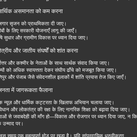
आर्थिक असमानता को कम करना
़गार सृजन को प्राथमिकता दी जाए।
बों के लिए सरकारी योजनाएँ लागू की जाएँ।
ि सुधार और ग्रामीण विकास पर ध्यान दिया जाए।
्षेत्रीय और जातीय संघर्षों को शांत करना
्वोत्तर और कश्मीर के नेताओं के साथ सार्थक संवाद किया जाए।
्यों को अधिक स्वायत्तता देकर संघीय ढाँचे को मजबूत किया जाए।
पुर और पंजाब जैसे संवेदनशील इलाकों में शांति प्रयास तेज किए जाएँ।
जनता में जागरूकता फैलाना
 न्यूज़ और धार्मिक कट्टरता के खिलाफ अभियान चलाया जाए।
िधान और लोकतंत्र की रक्षा के लिए नागरिक शिक्षा को बढ़ावा दिया जाए।
ाओं से जवाबदेही की माँग हो—विकास और रोजगार पर ध्यान दिया जाए, न क
िक उन्माद पर।
इस समय एक महत्वपूर्ण मोड़ पर खड़ा है। यदि सांप्रदायिक ध्रुवीकरण,