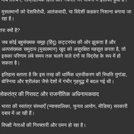
मुसलमानों को देशविरोधी, आतंकवादी, या विदेशी कहकर निशाना बनाया जा
रहा है।
ा क्यों है?
जब कोई बहुसंख्यक समूह (हिंदू) कट्टरपंथ की ओर झुकता है और
अल्पसंख्यक समुदाय (मुसलमान) खुद को असुरक्षित महसूस करता है, तो
इसका परिणाम लंबे समय तक चलने वाले दंगों या विद्रोह के रूप में हो
सकता है।
इतिहास बताता है कि इस तरह की धार्मिक ध्रुवीकरण की स्थिति युगांडा,
बोस्निया और श्रीलंका जैसे देशों में गंभीर गृहयुद्ध में बदल गई थी।
लोकतंत्र की गिरावट और राजनीतिक अधिनायकवाद
भारत की स्वतंत्र संस्थाएँ (न्यायपालिका, चुनाव आयोग, मीडिया) सरकारी
दबाव में आ रही हैं।
विपक्षी नेताओं की गिरफ्तारी और दमन हो रहा है।