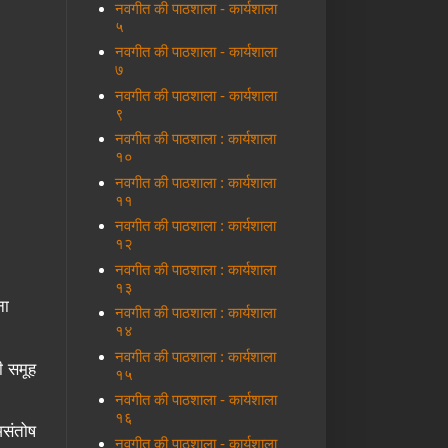
नवगीत की पाठशाला - कार्यशाला
५
नवगीत की पाठशाला - कार्यशाला
७
नवगीत की पाठशाला - कार्यशाला
९
नवगीत की पाठशाला : कार्यशाला
१०
नवगीत की पाठशाला : कार्यशाला
११
नवगीत की पाठशाला : कार्यशाला
१२
नवगीत की पाठशाला : कार्यशाला
१३
ना
नवगीत की पाठशाला : कार्यशाला
१४
नवगीत की पाठशाला : कार्यशाला
ी समूह
१५
नवगीत की पाठशाला - कार्यशाला
१६
असंतोष
नवगीत की पाठशाला - कार्यशाला