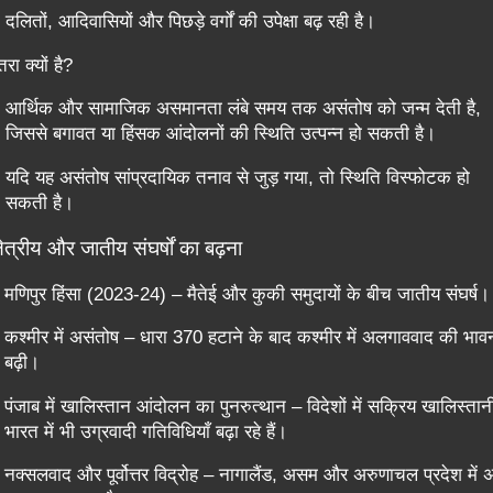
दलितों, आदिवासियों और पिछड़े वर्गों की उपेक्षा बढ़ रही है।
ा क्यों है?
आर्थिक और सामाजिक असमानता लंबे समय तक असंतोष को जन्म देती है,
जिससे बगावत या हिंसक आंदोलनों की स्थिति उत्पन्न हो सकती है।
यदि यह असंतोष सांप्रदायिक तनाव से जुड़ गया, तो स्थिति विस्फोटक हो
सकती है।
्षेत्रीय और जातीय संघर्षों का बढ़ना
मणिपुर हिंसा (2023-24) – मैतेई और कुकी समुदायों के बीच जातीय संघर्ष।
कश्मीर में असंतोष – धारा 370 हटाने के बाद कश्मीर में अलगाववाद की भाव
बढ़ी।
पंजाब में खालिस्तान आंदोलन का पुनरुत्थान – विदेशों में सक्रिय खालिस्तान
भारत में भी उग्रवादी गतिविधियाँ बढ़ा रहे हैं।
नक्सलवाद और पूर्वोत्तर विद्रोह – नागालैंड, असम और अरुणाचल प्रदेश में 