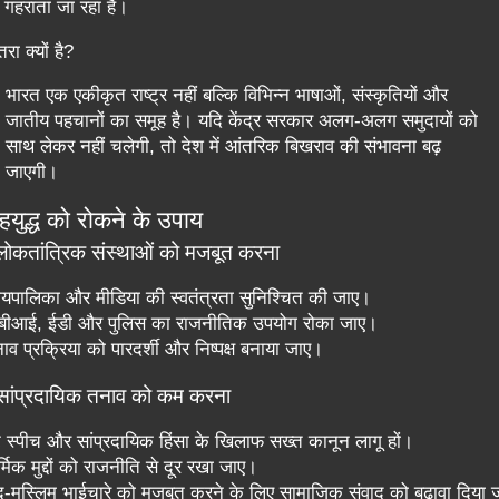
गहराता जा रहा है।
ा क्यों है?
भारत एक एकीकृत राष्ट्र नहीं बल्कि विभिन्न भाषाओं, संस्कृतियों और
जातीय पहचानों का समूह है। यदि केंद्र सरकार अलग-अलग समुदायों को
साथ लेकर नहीं चलेगी, तो देश में आंतरिक बिखराव की संभावना बढ़
जाएगी।
ृहयुद्ध को रोकने के उपाय
लोकतांत्रिक संस्थाओं को मजबूत करना
ायपालिका और मीडिया की स्वतंत्रता सुनिश्चित की जाए।
बीआई, ईडी और पुलिस का राजनीतिक उपयोग रोका जाए।
ाव प्रक्रिया को पारदर्शी और निष्पक्ष बनाया जाए।
सांप्रदायिक तनाव को कम करना
 स्पीच और सांप्रदायिक हिंसा के खिलाफ सख्त कानून लागू हों।
्मिक मुद्दों को राजनीति से दूर रखा जाए।
दू-मुस्लिम भाईचारे को मजबूत करने के लिए सामाजिक संवाद को बढ़ावा दिया