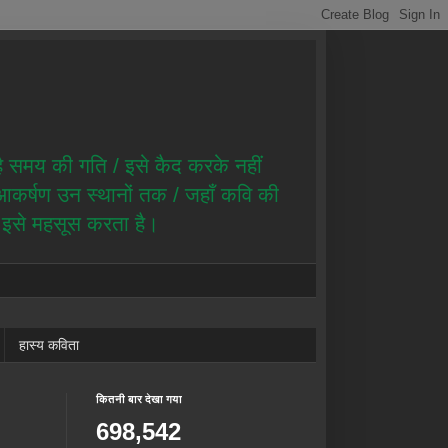
है समय की गति / इसे कैद करके नहीं
ै आकर्षण उन स्थानों तक / जहाँ कवि की
ण इसे महसूस करता है।
हास्य कविता
कितनी बार देखा गया
698,542