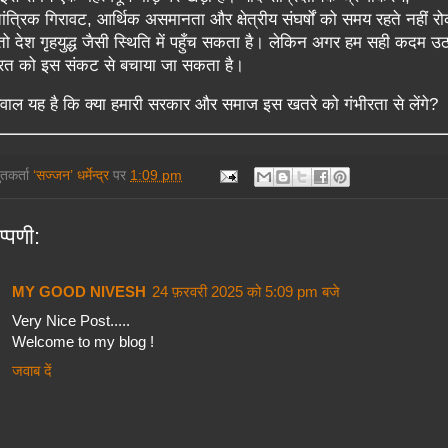
ंत्रिक गिरावट, आर्थिक असमानता और क्षेत्रीय संघर्षों को समय रहते नहीं र
तो देश गृहयुद्ध जैसी स्थिति में पहुँच सकता है। लेकिन अगर हम सही कदम उठा
रत को इस संकट से बचाया जा सकता है।
ाल यह है कि क्या हमारी सरकार और समाज इस खतरे को गंभीरता से लेंगे?
तुतकर्ता
‘सज्जन’ धर्मेन्द्र
पर
1:09 pm
प्पणी:
MY GOOD NIVESH
24 फ़रवरी 2025 को 5:09 pm बजे
Very Nice Post.....
Welcome to my blog !
जवाब दें