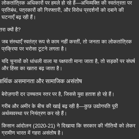
लोकतांत्रिक अधिकारों पर हमले हो रहे हैं—अभिव्यक्ति की स्वतंत्रता पर
प्रतिबंध, पत्रकारों की गिरफ्तारी, और विरोध प्रदर्शनों को दबाने की
घटनाएँ बढ़ रही हैं।
ा क्यों है?
जब संस्थाएँ स्वतंत्र रूप से काम नहीं करतीं, तो जनता का लोकतांत्रिक
प्रक्रिया पर भरोसा टूटने लगता है।
यदि चुनावों को धांधली वाला या पक्षपाती माना जाता है, तो सड़कों पर संघर्ष
और हिंसा का खतरा बढ़ जाता है।
आर्थिक असमानता और सामाजिक असंतोष
बेरोज़गारी दर उच्चतम स्तर पर है, जिससे युवा हताश हो रहे हैं।
गरीब और अमीर के बीच की खाई बढ़ रही है—कुछ उद्योगपति पूरी
अर्थव्यवस्था पर नियंत्रण कर रहे हैं।
किसान आंदोलन (2020-21) ने दिखाया कि सरकार की नीतियों को लेकर
ग्रामीण भारत में गहरा असंतोष है।