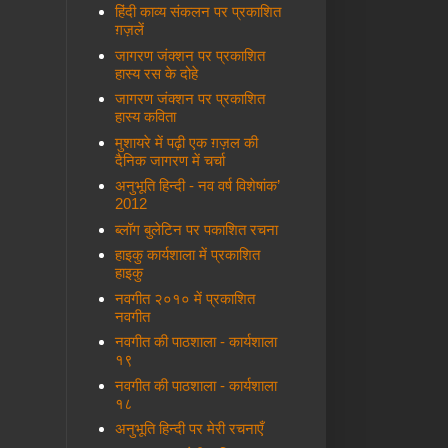
हिंदी काव्य संकलन पर प्रकाशित
ग़ज़लें
जागरण जंक्शन पर प्रकाशित
हास्य रस के दोहे
जागरण जंक्शन पर प्रकाशित
हास्य कविता
मुशायरे में पढ़ी एक ग़ज़ल की
दैनिक जागरण में चर्चा
अनुभूति हिन्दी - नव वर्ष विशेषांक’
2012
ब्लॉग बुलेटिन पर पकाशित रचना
हाइकु कार्यशाला में प्रकाशित
हाइकु
नवगीत २०१० में प्रकाशित
नवगीत
नवगीत की पाठशाला - कार्यशाला
१९
नवगीत की पाठशाला - कार्यशाला
१८
अनुभूति हिन्दी पर मेरी रचनाएँ