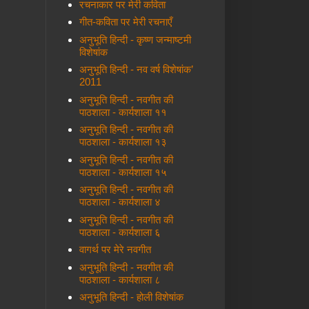
रचनाकार पर मेरी कविता
गीत-कविता पर मेरी रचनाएँ
अनुभूति हिन्दी - कृष्ण जन्माष्टमी
विशेषांक
अनुभूति हिन्दी - नव वर्ष विशेषांक’
2011
अनुभूति हिन्दी - नवगीत की
पाठशाला - कार्यशाला ११
अनुभूति हिन्दी - नवगीत की
पाठशाला - कार्यशाला १३
अनुभूति हिन्दी - नवगीत की
पाठशाला - कार्यशाला १५
अनुभूति हिन्दी - नवगीत की
पाठशाला - कार्यशाला ४
अनुभूति हिन्दी - नवगीत की
पाठशाला - कार्यशाला ६
वागर्थ पर मेरे नवगीत
अनुभूति हिन्दी - नवगीत की
पाठशाला - कार्यशाला ८
अनुभूति हिन्दी - होली विशेषांक