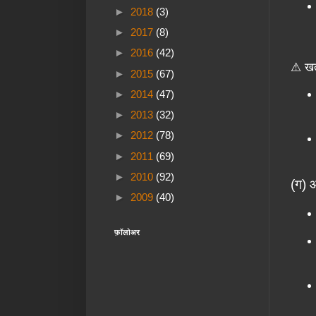
►
2018
(3)
►
2017
(8)
►
2016
(42)
⚠ खतर
►
2015
(67)
►
2014
(47)
►
2013
(32)
►
2012
(78)
►
2011
(69)
►
2010
(92)
(ग) 
►
2009
(40)
फ़ॉलोअर