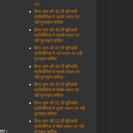
१७
हिन्द-युग्म की 45 वीं यूनिकवि
प्रतियोगिता में आठवें स्थान पर
रही पुरस्कृत कविता
हिन्द-युग्म की 46 वीं यूनिकवि
प्रतियोगिता में सातवें स्थान पर
रही पुरस्कृत कविता
हिन्द-युग्म की 47 वीं यूनिकवि
प्रतियोगिता में नवें स्थान पर रही
पुरस्कृत कविता
हिन्द-युग्म की 48 वीं यूनिकवि
प्रतियोगिता में सातवें स्थान पर
रही पुरस्कृत कविता
हिन्द-युग्म की 49 वीं यूनिकवि
प्रतियोगिता में पाँचवे स्थान पर
रही पुरस्कृत कविता
हिन्द-युग्म की 51 वीं यूनिकवि
प्रतियोगिता में दूसरे स्थान पर रही
पुरस्कृत कविता
हिन्द-युग्म की 52 वीं यूनिकवि
प्रतियोगिता में चौथे स्थान पर रही
 जाए।
पुरस्कृत कविता