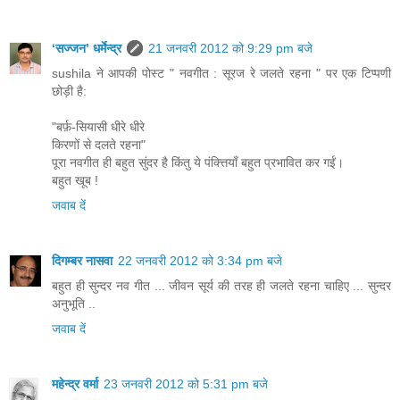
‘सज्जन’ धर्मेन्द्र
21 जनवरी 2012 को 9:29 pm बजे
sushila ने आपकी पोस्ट " नवगीत : सूरज रे जलते रहना " पर एक टिप्पणी
छोड़ी है:
"बर्फ़-सियासी धीरे धीरे
किरणों से दलते रहना"
पूरा नवगीत ही बहुत सुंदर है किंतु ये पंक्त्तियाँ बहुत प्रभावित कर गईं।
बहुत खूब !
जवाब दें
दिगम्बर नासवा
22 जनवरी 2012 को 3:34 pm बजे
बहुत ही सुन्दर नव गीत ... जीवन सूर्य की तरह ही जलते रहना चाहिए ... सुन्दर
अनुभूति ..
जवाब दें
महेन्‍द्र वर्मा
23 जनवरी 2012 को 5:31 pm बजे