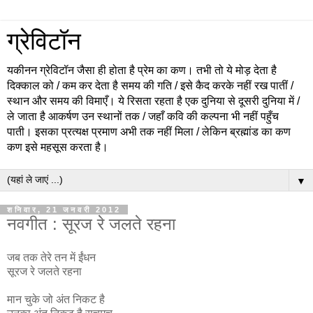
ग्रेविटॉन
यकीनन ग्रेविटॉन जैसा ही होता है प्रेम का कण। तभी तो ये मोड़ देता है
दिक्काल को / कम कर देता है समय की गति / इसे कैद करके नहीं रख पातीं /
स्थान और समय की विमाएँ। ये रिसता रहता है एक दुनिया से दूसरी दुनिया में /
ले जाता है आकर्षण उन स्थानों तक / जहाँ कवि की कल्पना भी नहीं पहुँच
पाती। इसका प्रत्यक्ष प्रमाण अभी तक नहीं मिला / लेकिन ब्रह्मांड का कण
कण इसे महसूस करता है।
▼
शनिवार, 21 जनवरी 2012
नवगीत : सूरज रे जलते रहना
जब तक तेरे तन में ईंधन
सूरज रे जलते रहना
मान चुके जो अंत निकट है