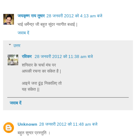
जयकृष्ण राय तुषार
28 जनवरी 2012 को 4:13 am बजे
भाई धर्मेन्द्र जी बहुत सुंदर नवगीत बधाई |
जवाब दें
उत्तर
रविकर
28 जनवरी 2012 को 11:38 am बजे
शनिवार के चर्चा मंच पर
आपकी रचना का संकेत है |
आइये जरा ढूंढ़ निकालिए तो
यह संकेत ||
जवाब दें
Unknown
28 जनवरी 2012 को 11:48 am बजे
बहुत सुन्दर प्रस्तुति ।