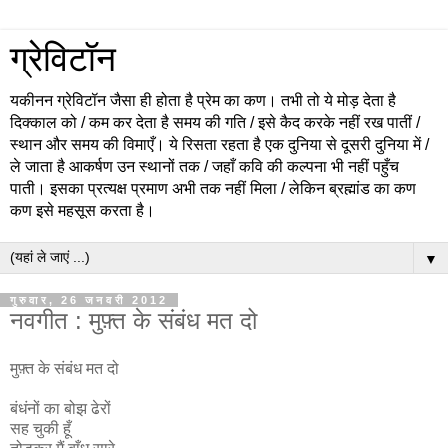
ग्रेविटॉन
यकीनन ग्रेविटॉन जैसा ही होता है प्रेम का कण। तभी तो ये मोड़ देता है
दिक्काल को / कम कर देता है समय की गति / इसे कैद करके नहीं रख पातीं /
स्थान और समय की विमाएँ। ये रिसता रहता है एक दुनिया से दूसरी दुनिया में /
ले जाता है आकर्षण उन स्थानों तक / जहाँ कवि की कल्पना भी नहीं पहुँच
पाती। इसका प्रत्यक्ष प्रमाण अभी तक नहीं मिला / लेकिन ब्रह्मांड का कण
कण इसे महसूस करता है।
▼
गुरुवार, 26 जनवरी 2012
नवगीत : मुफ़्त के संबंध मत दो
मुफ़्त के संबंध मत दो
बंधंनों का बोझ ढेरों
सह चुकी हूँ