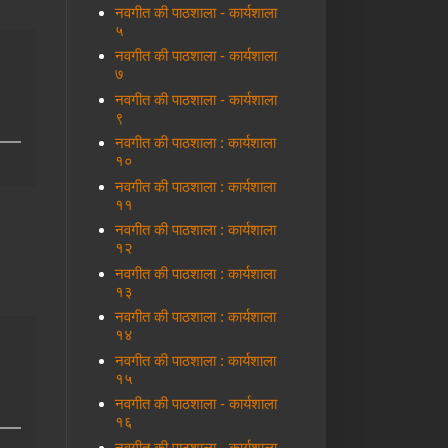
नवगीत की पाठशाला - कार्यशाला
५
नवगीत की पाठशाला - कार्यशाला
७
नवगीत की पाठशाला - कार्यशाला
९
नवगीत की पाठशाला : कार्यशाला
१०
नवगीत की पाठशाला : कार्यशाला
११
नवगीत की पाठशाला : कार्यशाला
१२
नवगीत की पाठशाला : कार्यशाला
१३
नवगीत की पाठशाला : कार्यशाला
१४
नवगीत की पाठशाला : कार्यशाला
१५
नवगीत की पाठशाला - कार्यशाला
१६
नवगीत की पाठशाला - कार्यशाला