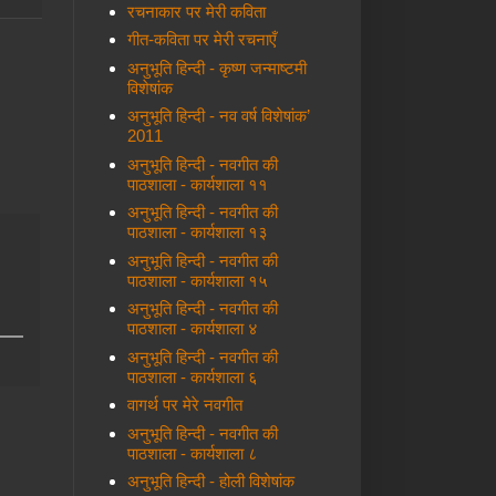
रचनाकार पर मेरी कविता
गीत-कविता पर मेरी रचनाएँ
अनुभूति हिन्दी - कृष्ण जन्माष्टमी
विशेषांक
अनुभूति हिन्दी - नव वर्ष विशेषांक’
2011
अनुभूति हिन्दी - नवगीत की
पाठशाला - कार्यशाला ११
अनुभूति हिन्दी - नवगीत की
पाठशाला - कार्यशाला १३
अनुभूति हिन्दी - नवगीत की
पाठशाला - कार्यशाला १५
अनुभूति हिन्दी - नवगीत की
पाठशाला - कार्यशाला ४
अनुभूति हिन्दी - नवगीत की
पाठशाला - कार्यशाला ६
वागर्थ पर मेरे नवगीत
अनुभूति हिन्दी - नवगीत की
पाठशाला - कार्यशाला ८
अनुभूति हिन्दी - होली विशेषांक