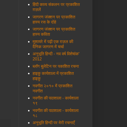
हिंदी काव्य संकलन पर प्रकाशित
ग़ज़लें
जागरण जंक्शन पर प्रकाशित
हास्य रस के दोहे
जागरण जंक्शन पर प्रकाशित
हास्य कविता
मुशायरे में पढ़ी एक ग़ज़ल की
दैनिक जागरण में चर्चा
अनुभूति हिन्दी - नव वर्ष विशेषांक’
2012
ब्लॉग बुलेटिन पर पकाशित रचना
हाइकु कार्यशाला में प्रकाशित
हाइकु
नवगीत २०१० में प्रकाशित
नवगीत
नवगीत की पाठशाला - कार्यशाला
१९
नवगीत की पाठशाला - कार्यशाला
१८
अनुभूति हिन्दी पर मेरी रचनाएँ