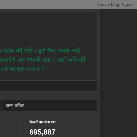
है समय की गति / इसे कैद करके नहीं
ै आकर्षण उन स्थानों तक / जहाँ कवि की
ण इसे महसूस करता है।
हास्य कविता
कितनी बार देखा गया
695,887