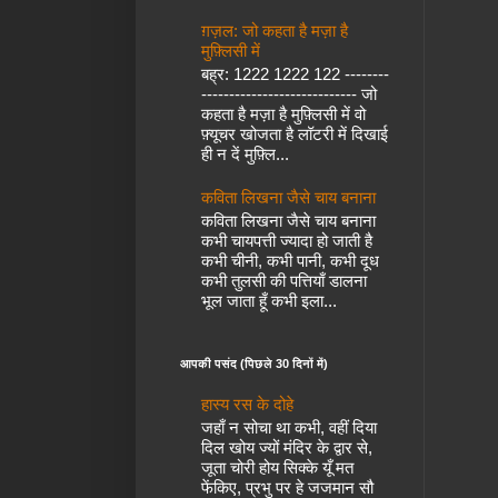
ग़ज़ल: जो कहता है मज़ा है
मुफ़्लिसी में
बह्र: 1222 1222 122 --------
---------------------------- जो
कहता है मज़ा है मुफ़्लिसी में वो
फ़्यूचर खोजता है लॉटरी में दिखाई
ही न दें मुफ़्लि...
कविता लिखना जैसे चाय बनाना
कविता लिखना जैसे चाय बनाना
कभी चायपत्ती ज्यादा हो जाती है
कभी चीनी, कभी पानी, कभी दूध
कभी तुलसी की पत्तियाँ डालना
भूल जाता हूँ कभी इला...
आपकी पसंद (पिछले 30 दिनों में)
हास्य रस के दोहे
जहाँ न सोचा था कभी, वहीं दिया
दिल खोय ज्यों मंदिर के द्वार से,
जूता चोरी होय सिक्के यूँ मत
फेंकिए, प्रभु पर हे जजमान सौ