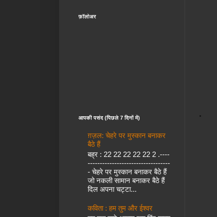
फ़ॉलोअर
आपकी पसंद (पिछले 7 दिनों में)
ग़ज़ल: चेहरे पर मुस्कान बनाकर
बैठे हैं
बह्र : 22 22 22 22 22 2 .----
----------------------------------
- चेहरे पर मुस्कान बनाकर बैठे हैं
जो नकली सामान बनाकर बैठे हैं
दिल अपना चट्टा...
कविता : हम तुम और ईश्वर