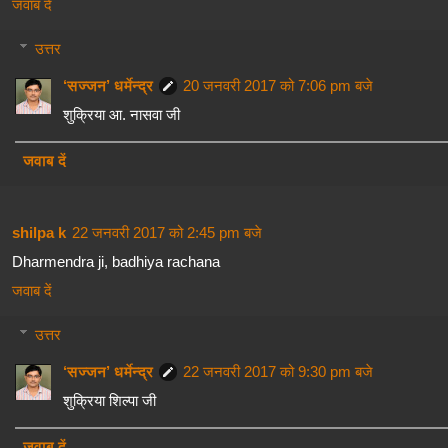
जवाब दें
उत्तर
‘सज्जन’ धर्मेन्द्र
20 जनवरी 2017 को 7:06 pm बजे
शुक्रिया आ. नासवा जी
जवाब दें
shilpa k
22 जनवरी 2017 को 2:45 pm बजे
Dharmendra ji, badhiya rachana
जवाब दें
उत्तर
‘सज्जन’ धर्मेन्द्र
22 जनवरी 2017 को 9:30 pm बजे
शुक्रिया शिल्पा जी
जवाब दें