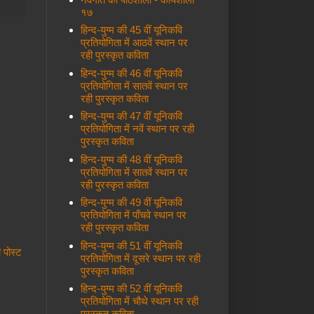
१७
हिन्द-युग्म की 45 वीं यूनिकवि
प्रतियोगिता में आठवें स्थान पर
रही पुरस्कृत कविता
हिन्द-युग्म की 46 वीं यूनिकवि
प्रतियोगिता में सातवें स्थान पर
रही पुरस्कृत कविता
हिन्द-युग्म की 47 वीं यूनिकवि
प्रतियोगिता में नवें स्थान पर रही
पुरस्कृत कविता
हिन्द-युग्म की 48 वीं यूनिकवि
प्रतियोगिता में सातवें स्थान पर
रही पुरस्कृत कविता
हिन्द-युग्म की 49 वीं यूनिकवि
प्रतियोगिता में पाँचवे स्थान पर
रही पुरस्कृत कविता
हिन्द-युग्म की 51 वीं यूनिकवि
ी पोस्ट
प्रतियोगिता में दूसरे स्थान पर रही
पुरस्कृत कविता
हिन्द-युग्म की 52 वीं यूनिकवि
प्रतियोगिता में चौथे स्थान पर रही
पुरस्कृत कविता