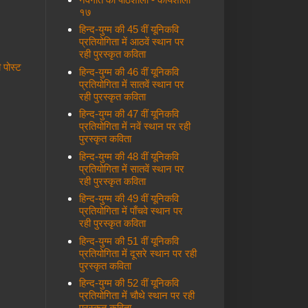
१७
हिन्द-युग्म की 45 वीं यूनिकवि
प्रतियोगिता में आठवें स्थान पर
रही पुरस्कृत कविता
ी पोस्ट
हिन्द-युग्म की 46 वीं यूनिकवि
प्रतियोगिता में सातवें स्थान पर
रही पुरस्कृत कविता
हिन्द-युग्म की 47 वीं यूनिकवि
प्रतियोगिता में नवें स्थान पर रही
पुरस्कृत कविता
हिन्द-युग्म की 48 वीं यूनिकवि
प्रतियोगिता में सातवें स्थान पर
रही पुरस्कृत कविता
हिन्द-युग्म की 49 वीं यूनिकवि
प्रतियोगिता में पाँचवे स्थान पर
रही पुरस्कृत कविता
हिन्द-युग्म की 51 वीं यूनिकवि
प्रतियोगिता में दूसरे स्थान पर रही
पुरस्कृत कविता
हिन्द-युग्म की 52 वीं यूनिकवि
प्रतियोगिता में चौथे स्थान पर रही
पुरस्कृत कविता