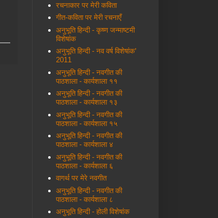
रचनाकार पर मेरी कविता
गीत-कविता पर मेरी रचनाएँ
अनुभूति हिन्दी - कृष्ण जन्माष्टमी
विशेषांक
अनुभूति हिन्दी - नव वर्ष विशेषांक’
2011
अनुभूति हिन्दी - नवगीत की
पाठशाला - कार्यशाला ११
अनुभूति हिन्दी - नवगीत की
पाठशाला - कार्यशाला १३
अनुभूति हिन्दी - नवगीत की
पाठशाला - कार्यशाला १५
अनुभूति हिन्दी - नवगीत की
पाठशाला - कार्यशाला ४
अनुभूति हिन्दी - नवगीत की
पाठशाला - कार्यशाला ६
वागर्थ पर मेरे नवगीत
अनुभूति हिन्दी - नवगीत की
पाठशाला - कार्यशाला ८
अनुभूति हिन्दी - होली विशेषांक