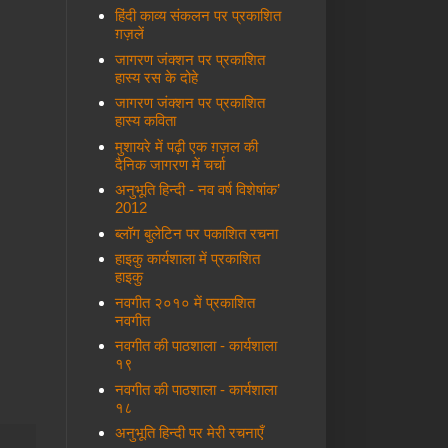
हिंदी काव्य संकलन पर प्रकाशित
ग़ज़लें
जागरण जंक्शन पर प्रकाशित
हास्य रस के दोहे
जागरण जंक्शन पर प्रकाशित
हास्य कविता
मुशायरे में पढ़ी एक ग़ज़ल की
दैनिक जागरण में चर्चा
अनुभूति हिन्दी - नव वर्ष विशेषांक’
2012
ब्लॉग बुलेटिन पर पकाशित रचना
हाइकु कार्यशाला में प्रकाशित
हाइकु
नवगीत २०१० में प्रकाशित
नवगीत
नवगीत की पाठशाला - कार्यशाला
१९
नवगीत की पाठशाला - कार्यशाला
१८
अनुभूति हिन्दी पर मेरी रचनाएँ