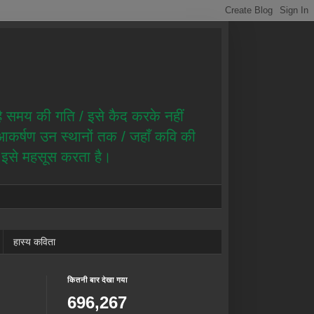
है समय की गति / इसे कैद करके नहीं
ै आकर्षण उन स्थानों तक / जहाँ कवि की
ण इसे महसूस करता है।
हास्य कविता
कितनी बार देखा गया
696,267