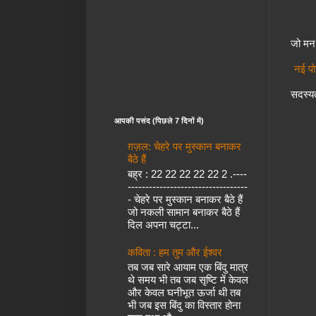
जो मन 
नई पो
सदस्यत
आपकी पसंद (पिछले 7 दिनों में)
ग़ज़ल: चेहरे पर मुस्कान बनाकर
बैठे हैं
बह्र : 22 22 22 22 22 2 .----
----------------------------------
- चेहरे पर मुस्कान बनाकर बैठे हैं
जो नकली सामान बनाकर बैठे हैं
दिल अपना चट्टा...
कविता : हम तुम और ईश्वर
तब जब सारे आयाम एक बिंदु मात्र
थे समय भी तब जब सृष्टि में केवल
और केवल घनीभूत ऊर्जा थी तब
भी जब इस बिंदु का विस्तार होना