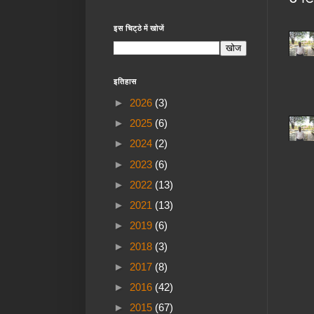
इस चिट्ठे में खोजें
इतिहास
►
2026
(3)
►
2025
(6)
►
2024
(2)
►
2023
(6)
►
2022
(13)
►
2021
(13)
►
2019
(6)
►
2018
(3)
►
2017
(8)
►
2016
(42)
►
2015
(67)