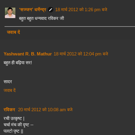
‘सज्जन’ धर्मेन्द्र
18 मार्च 2012 को 1:26 pm बजे
बहुत बहुत धन्यवाद रविकर जी
जवाब दें
Yashwant R. B. Mathur
18 मार्च 2012 को 12:04 pm बजे
बहुत ही बढ़िया सर!
सादर
जवाब दें
रविकर
20 मार्च 2012 को 10:08 am बजे
रची उत्कृष्ट |
चर्चा मंच की दृष्ट --
पलटो पृष्ट ||