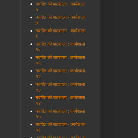
नवगीत की पाठशाला - कार्यशाला
५
नवगीत की पाठशाला - कार्यशाला
७
नवगीत की पाठशाला - कार्यशाला
९
नवगीत की पाठशाला : कार्यशाला
१०
नवगीत की पाठशाला : कार्यशाला
११
नवगीत की पाठशाला : कार्यशाला
१२
नवगीत की पाठशाला : कार्यशाला
१३
नवगीत की पाठशाला : कार्यशाला
१४
नवगीत की पाठशाला : कार्यशाला
१५
नवगीत की पाठशाला - कार्यशाला
१६
नवगीत की पाठशाला - कार्यशाला