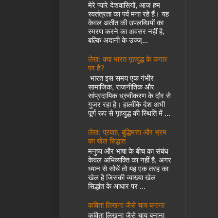
मेरे प्यारे देशवासियों, आज हम
स्वतंत्रता का पर्व मना रहे हैं। यह
केवल अतीत की उपलब्धियों का
स्मरण करने का अवसर नहीं है,
बल्कि अदानी के उज्ज्...
लेख: क्या भारत गृहयुद्ध के कगार
पर है?
भारत इस समय एक गंभीर
सामाजिक, राजनीतिक और
सांप्रदायिक ध्रुवीकरण के दौर से
गुजर रहा है। हालाँकि देश अभी
पूर्ण रूप से गृहयुद्ध की स्थिति में ...
लेख: प्रवाह, बुद्धिमत्ता और भ्रम
का खेल सिद्धांत
मनुष्य और भाषा के बीच का संबंध
केवल अभिव्यक्ति का नहीं है, अगर
ध्यान से सोचें तो यह एक तरह का
खेल है जिसकी व्याख्या खेल
सिद्धांत के आधार पर ...
कविता लिखना जैसे चाय बनाना
कविता लिखना जैसे चाय बनाना