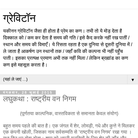
ग्रेविटॉन
यकीनन ग्रेविटॉन जैसा ही होता है प्रेम का कण। तभी तो ये मोड़ देता है
दिक्काल को / कम कर देता है समय की गति / इसे कैद करके नहीं रख पातीं /
स्थान और समय की विमाएँ। ये रिसता रहता है एक दुनिया से दूसरी दुनिया में /
ले जाता है आकर्षण उन स्थानों तक / जहाँ कवि की कल्पना भी नहीं पहुँच
पाती। इसका प्रत्यक्ष प्रमाण अभी तक नहीं मिला / लेकिन ब्रह्मांड का कण
कण इसे महसूस करता है।
▼
मंगलवार, 28 जुलाई 2015
लघुकथा : राष्ट्रीय वन निगम
(पूर्णतया काल्पनिक, वास्तविकता से समानता केवल संयोग)
बहुत समय पहले की बात है। एक जंगल में शेर, लोमड़ी, गधे और कुत्ते ने मिलकर
एक कंपनी खोली, जिसका नाम सर्वसम्मति से ‘राष्ट्रीय वन निगम’ रखा गया ।