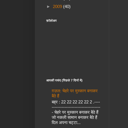
►
2009
(40)
फ़ॉलोअर
आपकी पसंद (पिछले 7 दिनों में)
ग़ज़ल: चेहरे पर मुस्कान बनाकर
बैठे हैं
बह्र : 22 22 22 22 22 2 .----
----------------------------------
- चेहरे पर मुस्कान बनाकर बैठे हैं
जो नकली सामान बनाकर बैठे हैं
दिल अपना चट्टा...