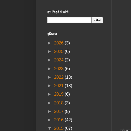
इस चिट्ठे में खोजें
इतिहास
►
2026
(3)
►
2025
(6)
►
2024
(2)
►
2023
(6)
►
2022
(13)
►
2021
(13)
►
2019
(6)
►
2018
(3)
►
2017
(8)
►
2016
(42)
▼
2015
(67)
जो मन 