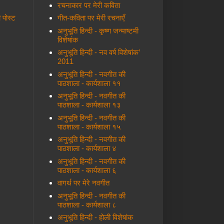
रचनाकार पर मेरी कविता
ी पोस्ट
गीत-कविता पर मेरी रचनाएँ
अनुभूति हिन्दी - कृष्ण जन्माष्टमी
विशेषांक
अनुभूति हिन्दी - नव वर्ष विशेषांक’
2011
अनुभूति हिन्दी - नवगीत की
पाठशाला - कार्यशाला ११
अनुभूति हिन्दी - नवगीत की
पाठशाला - कार्यशाला १३
अनुभूति हिन्दी - नवगीत की
पाठशाला - कार्यशाला १५
अनुभूति हिन्दी - नवगीत की
पाठशाला - कार्यशाला ४
अनुभूति हिन्दी - नवगीत की
पाठशाला - कार्यशाला ६
वागर्थ पर मेरे नवगीत
अनुभूति हिन्दी - नवगीत की
पाठशाला - कार्यशाला ८
अनुभूति हिन्दी - होली विशेषांक