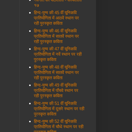
१७
हिन्द-युग्म की 45 वीं यूनिकवि
प्रतियोगिता में आठवें स्थान पर
रही पुरस्कृत कविता
हिन्द-युग्म की 46 वीं यूनिकवि
प्रतियोगिता में सातवें स्थान पर
रही पुरस्कृत कविता
हिन्द-युग्म की 47 वीं यूनिकवि
प्रतियोगिता में नवें स्थान पर रही
पुरस्कृत कविता
हिन्द-युग्म की 48 वीं यूनिकवि
प्रतियोगिता में सातवें स्थान पर
रही पुरस्कृत कविता
हिन्द-युग्म की 49 वीं यूनिकवि
प्रतियोगिता में पाँचवे स्थान पर
रही पुरस्कृत कविता
हिन्द-युग्म की 51 वीं यूनिकवि
प्रतियोगिता में दूसरे स्थान पर रही
पुरस्कृत कविता
हिन्द-युग्म की 52 वीं यूनिकवि
प्रतियोगिता में चौथे स्थान पर रही
पुरस्कृत कविता