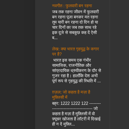
नवगीत : फुलवारी बन रहना
जब तक रहना जीवन में फुलवारी
बन रहना पूजा बनकर मत रहना
तुम यारी बन रहना दो दिन हो या
चार दिनों का जब तक साथ रहे
इक दूजे से सबकुछ कह दें ऐसी
ब...
लेख: क्या भारत गृहयुद्ध के कगार
पर है?
भारत इस समय एक गंभीर
सामाजिक, राजनीतिक और
सांप्रदायिक ध्रुवीकरण के दौर से
गुजर रहा है। हालाँकि देश अभी
पूर्ण रूप से गृहयुद्ध की स्थिति में ...
ग़ज़ल: जो कहता है मज़ा है
मुफ़्लिसी में
बह्र: 1222 1222 122 --------
---------------------------- जो
कहता है मज़ा है मुफ़्लिसी में वो
फ़्यूचर खोजता है लॉटरी में दिखाई
ही न दें मुफ़्लि...