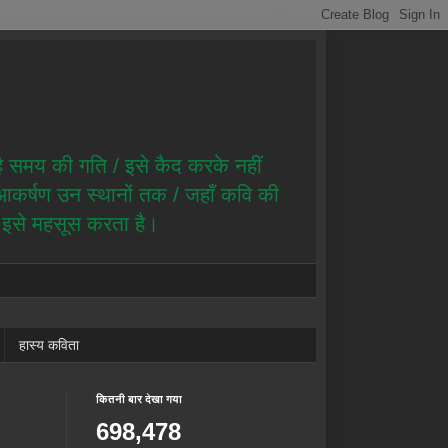
है समय की गति / इसे कैद करके नहीं
ै आकर्षण उन स्थानों तक / जहाँ कवि की
ण इसे महसूस करता है।
हास्य कविता
कितनी बार देखा गया
698,478