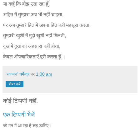
या कहूँ कि बोझ उठा रहा हूँ,
अहित मैं तुम्हारा अब भी नहीं चाहता,
पर अब तुम्हारे हित में अपना हित नहीं महसूस करता,
तुम्हारी खुशी में मुझे खुशी नहीं मिलती,
दुख में दुख का अहसास नहीं होता,
केवल औपचारिकताएँ पूरी करता हूँ ।
‘सज्जन’ धर्मेन्द्र
पर
1:00 am
शेयर करें
कोई टिप्पणी नहीं:
एक टिप्पणी भेजें
जो मन में आ रहा है कह डालिए।