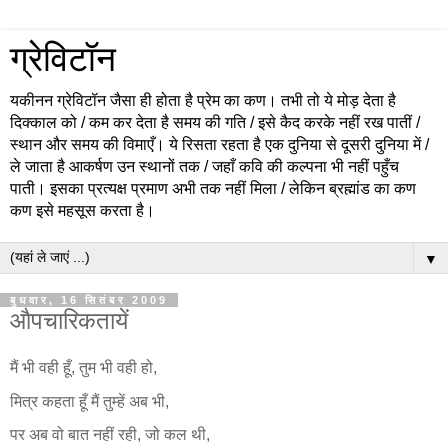
ग्रेविटॉन
यकीनन ग्रेविटॉन जैसा ही होता है प्रेम का कण। तभी तो ये मोड़ देता है
दिक्काल को / कम कर देता है समय की गति / इसे कैद करके नहीं रख पातीं /
स्थान और समय की विमाएँ। ये रिसता रहता है एक दुनिया से दूसरी दुनिया में /
ले जाता है आकर्षण उन स्थानों तक / जहाँ कवि की कल्पना भी नहीं पहुँच
पाती। इसका प्रत्यक्ष प्रमाण अभी तक नहीं मिला / लेकिन ब्रह्मांड का कण
कण इसे महसूस करता है।
▼
बुधवार, 16 सितंबर 2009
औपचारिकतायें
मैं भी वही हूँ, तुम भी वही हो,
मित्र कहता हूँ मैं तुम्हें अब भी,
पर अब वो बात नहीं रही, जो कल थी,