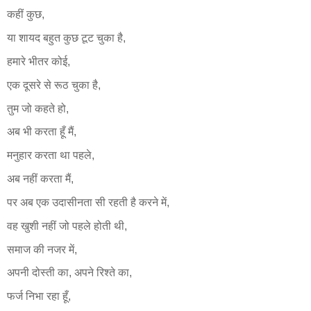
कहीं कुछ,
या शायद बहुत कुछ टूट चुका है,
हमारे भीतर कोई,
एक दूसरे से रूठ चुका है,
तुम जो कहते हो,
अब भी करता हूँ मैं,
मनुहार करता था पहले,
अब नहीं करता मैं,
पर अब एक उदासीनता सी रहती है करने में,
वह खुशी नहीं जो पहले होती थी,
समाज की नजर में,
अपनी दोस्ती का, अपने रिश्ते का,
फर्ज निभा रहा हूँ,