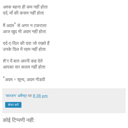
अश्क बहना ही कम नहीं होता
दर्द
माँ की कसम नहीं होता
,
*
मैं अदम
से अगर न टकराता
आज खुद भी अदम नहीं होता
दर्द
-
ए
-
दिल की दवा जो रखते हैं
उनके दिल में रहम नहीं होता
शे
’
र में बात अपनी कह देते
आपका सर कलम नहीं होता
*
अदम
=
शून्य
,
अदम गोंडवी
‘सज्जन’ धर्मेन्द्र
पर
8:38 pm
शेयर करें
कोई टिप्पणी नहीं: