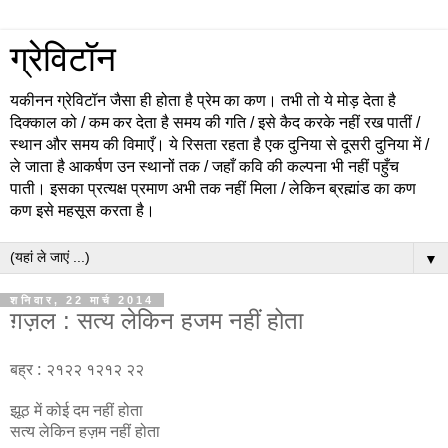
ग्रेविटॉन
यकीनन ग्रेविटॉन जैसा ही होता है प्रेम का कण। तभी तो ये मोड़ देता है
दिक्काल को / कम कर देता है समय की गति / इसे कैद करके नहीं रख पातीं /
स्थान और समय की विमाएँ। ये रिसता रहता है एक दुनिया से दूसरी दुनिया में /
ले जाता है आकर्षण उन स्थानों तक / जहाँ कवि की कल्पना भी नहीं पहुँच
पाती। इसका प्रत्यक्ष प्रमाण अभी तक नहीं मिला / लेकिन ब्रह्मांड का कण
कण इसे महसूस करता है।
▼
शनिवार, 22 मार्च 2014
ग़ज़ल : सत्य लेकिन हजम नहीं होता
बह्र
:
२१२२ १२१२ २२
झूठ में कोई दम नहीं होता
सत्य लेकिन हज़म नहीं होता