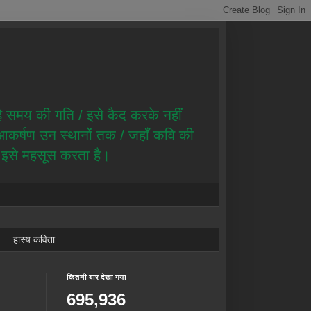
है समय की गति / इसे कैद करके नहीं
ै आकर्षण उन स्थानों तक / जहाँ कवि की
ण इसे महसूस करता है।
हास्य कविता
कितनी बार देखा गया
695,936