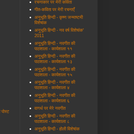
रचनाकार पर मेरी कविता
गीत-कविता पर मेरी रचनाएँ
अनुभूति हिन्दी - कृष्ण जन्माष्टमी
विशेषांक
अनुभूति हिन्दी - नव वर्ष विशेषांक’
2011
अनुभूति हिन्दी - नवगीत की
पाठशाला - कार्यशाला ११
अनुभूति हिन्दी - नवगीत की
पाठशाला - कार्यशाला १३
अनुभूति हिन्दी - नवगीत की
पाठशाला - कार्यशाला १५
अनुभूति हिन्दी - नवगीत की
पाठशाला - कार्यशाला ४
अनुभूति हिन्दी - नवगीत की
पाठशाला - कार्यशाला ६
वागर्थ पर मेरे नवगीत
ी पोस्ट
अनुभूति हिन्दी - नवगीत की
पाठशाला - कार्यशाला ८
अनुभूति हिन्दी - होली विशेषांक