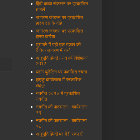
हिंदी काव्य संकलन पर प्रकाशित
ग़ज़लें
जागरण जंक्शन पर प्रकाशित
हास्य रस के दोहे
जागरण जंक्शन पर प्रकाशित
हास्य कविता
मुशायरे में पढ़ी एक ग़ज़ल की
दैनिक जागरण में चर्चा
अनुभूति हिन्दी - नव वर्ष विशेषांक’
2012
ब्लॉग बुलेटिन पर पकाशित रचना
हाइकु कार्यशाला में प्रकाशित
हाइकु
नवगीत २०१० में प्रकाशित
नवगीत
नवगीत की पाठशाला - कार्यशाला
१९
नवगीत की पाठशाला - कार्यशाला
१८
अनुभूति हिन्दी पर मेरी रचनाएँ