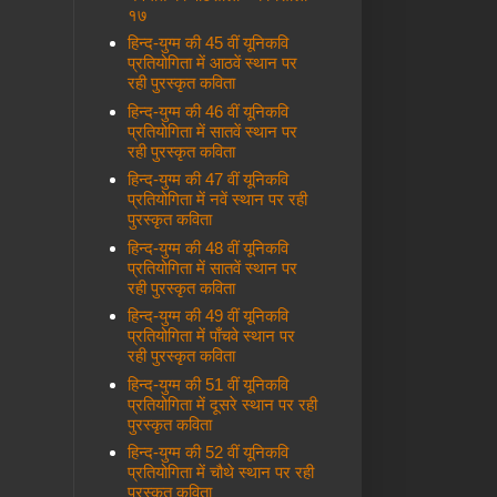
१७
हिन्द-युग्म की 45 वीं यूनिकवि
प्रतियोगिता में आठवें स्थान पर
रही पुरस्कृत कविता
हिन्द-युग्म की 46 वीं यूनिकवि
प्रतियोगिता में सातवें स्थान पर
रही पुरस्कृत कविता
हिन्द-युग्म की 47 वीं यूनिकवि
प्रतियोगिता में नवें स्थान पर रही
पुरस्कृत कविता
हिन्द-युग्म की 48 वीं यूनिकवि
प्रतियोगिता में सातवें स्थान पर
रही पुरस्कृत कविता
हिन्द-युग्म की 49 वीं यूनिकवि
प्रतियोगिता में पाँचवे स्थान पर
रही पुरस्कृत कविता
हिन्द-युग्म की 51 वीं यूनिकवि
प्रतियोगिता में दूसरे स्थान पर रही
पुरस्कृत कविता
हिन्द-युग्म की 52 वीं यूनिकवि
प्रतियोगिता में चौथे स्थान पर रही
पुरस्कृत कविता