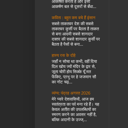
आकर्षित करता है और इसी
आकर्षण बल से दूसरों से बँधा...
कविता : बहुत कम बचे हैं इंसान
सबसे ताकतवर देश की सबसे
ताकतवर कुर्सी पर बैठता है ताकत
से बना आदमी सबसे शानदार
दफ़्तर की सबसे शानदार कुर्सी पर
बैठता है पैसों से बना...
हास्य रस के दोहे
जहाँ न सोचा था कभी, वहीं दिया
दिल खोय ज्यों मंदिर के द्वार से,
जूता चोरी होय सिक्के यूँ मत
फेंकिए, प्रभु पर हे जजमान सौ
का नोट चढ़...
व्यंग्य: पंद्रह अगस्त 2026
मेरे प्यारे देशवासियों, आज हम
स्वतंत्रता का पर्व मना रहे हैं। यह
केवल अतीत की उपलब्धियों का
स्मरण करने का अवसर नहीं है,
बल्कि अदानी के उज्ज्...