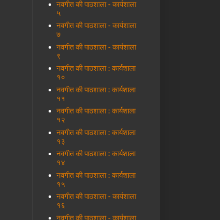
नवगीत की पाठशाला - कार्यशाला
५
नवगीत की पाठशाला - कार्यशाला
७
नवगीत की पाठशाला - कार्यशाला
९
नवगीत की पाठशाला : कार्यशाला
१०
नवगीत की पाठशाला : कार्यशाला
११
नवगीत की पाठशाला : कार्यशाला
१२
नवगीत की पाठशाला : कार्यशाला
१३
नवगीत की पाठशाला : कार्यशाला
१४
नवगीत की पाठशाला : कार्यशाला
१५
नवगीत की पाठशाला - कार्यशाला
१६
नवगीत की पाठशाला - कार्यशाला