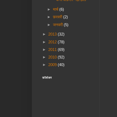
►
मार्च
(6)
►
फ़रवरी
(2)
►
जनवरी
(5)
►
2013
(32)
►
2012
(78)
►
2011
(69)
►
2010
(92)
►
2009
(40)
फ़ॉलोअर