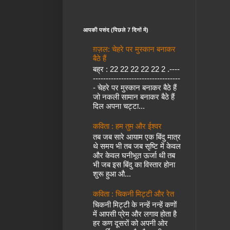
आपकी पसंद (पिछले 7 दिनों में)
ग़ज़ल: चेहरे पर मुस्कान बनाकर
बैठे हैं
बह्र : 22 22 22 22 22 2 .----
----------------------------------
- चेहरे पर मुस्कान बनाकर बैठे हैं
जो नकली सामान बनाकर बैठे हैं
दिल अपना चट्टा...
कविता : हम तुम और ईश्वर
तब जब सारे आयाम एक बिंदु मात्र
थे समय भी तब जब सृष्टि में केवल
और केवल घनीभूत ऊर्जा थी तब
भी जब इस बिंदु का विस्तार होना
शुरू हुआ औ...
कविता : चिकनी मिट्टी और रेत
चिकनी मिट्टी के नन्हें नन्हें कणों
में आपसी प्रेम और लगाव होता है
हर कण दूसरों को अपनी ओर