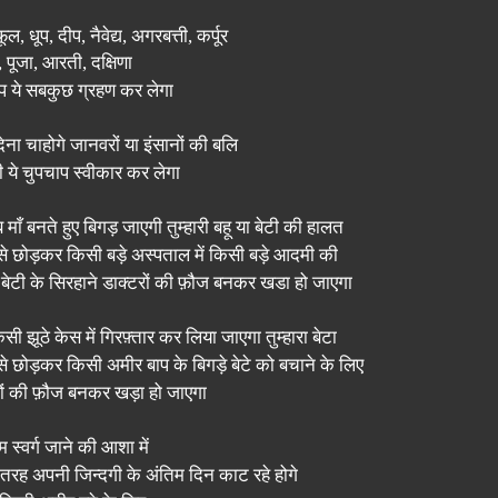
फूल
,
धूप
,
दीप
,
नैवेद्य
,
अगरबत्ती
,
कर्पूर
,
पूजा
,
आरती
,
दक्षिणा
प ये सबकुछ ग्रहण कर लेगा
ेना चाहोगे जानवरों या इंसानों की बलि
ी ये चुपचाप स्वीकार कर लेगा
माँ बनते हुए बिगड़ जाएगी तुम्हारी बहू या बेटी की हालत
े छोड़कर किसी बड़े अस्पताल में किसी बड़े आदमी की
ा बेटी के सिरहाने डाक्टरों की फ़ौज बनकर खडा हो जाएगा
ी झूठे केस में गिरफ़्तार कर लिया जाएगा तुम्हारा बेटा
े छोड़कर किसी अमीर बाप के बिगड़े बेटे को बचाने के लिए
ं की फ़ौज बनकर खड़ा हो जाएगा
 स्वर्ग जाने की आशा में
तरह अपनी जिन्दगी के अंतिम दिन काट रहे होगे