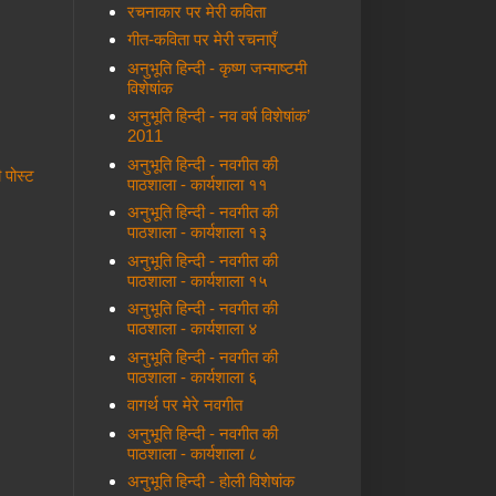
रचनाकार पर मेरी कविता
गीत-कविता पर मेरी रचनाएँ
अनुभूति हिन्दी - कृष्ण जन्माष्टमी
विशेषांक
अनुभूति हिन्दी - नव वर्ष विशेषांक’
2011
अनुभूति हिन्दी - नवगीत की
ी पोस्ट
पाठशाला - कार्यशाला ११
अनुभूति हिन्दी - नवगीत की
पाठशाला - कार्यशाला १३
अनुभूति हिन्दी - नवगीत की
पाठशाला - कार्यशाला १५
अनुभूति हिन्दी - नवगीत की
पाठशाला - कार्यशाला ४
अनुभूति हिन्दी - नवगीत की
पाठशाला - कार्यशाला ६
वागर्थ पर मेरे नवगीत
अनुभूति हिन्दी - नवगीत की
पाठशाला - कार्यशाला ८
अनुभूति हिन्दी - होली विशेषांक