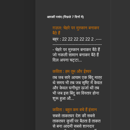
आपकी पसंद (पिछले 7 दिनों में)
ग़ज़ल: चेहरे पर मुस्कान बनाकर
बैठे हैं
बह्र : 22 22 22 22 22 2 .----
----------------------------------
- चेहरे पर मुस्कान बनाकर बैठे हैं
जो नकली सामान बनाकर बैठे हैं
दिल अपना चट्टा...
कविता : हम तुम और ईश्वर
तब जब सारे आयाम एक बिंदु मात्र
थे समय भी तब जब सृष्टि में केवल
और केवल घनीभूत ऊर्जा थी तब
भी जब इस बिंदु का विस्तार होना
शुरू हुआ औ...
कविता : बहुत कम बचे हैं इंसान
सबसे ताकतवर देश की सबसे
ताकतवर कुर्सी पर बैठता है ताकत
से बना आदमी सबसे शानदार