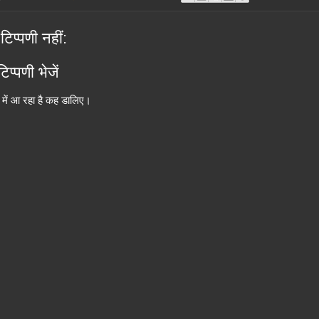
टिप्पणी नहीं:
िप्पणी भेजें
में आ रहा है कह डालिए।