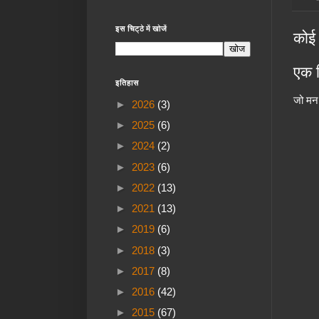
इस चिट्ठे में खोजें
कोई 
एक ट
इतिहास
जो मन 
►
2026
(3)
►
2025
(6)
►
2024
(2)
►
2023
(6)
►
2022
(13)
►
2021
(13)
►
2019
(6)
►
2018
(3)
►
2017
(8)
►
2016
(42)
►
2015
(67)