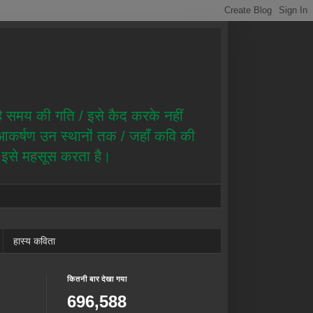
है समय की गति / इसे कैद करके नहीं
ै आकर्षण उन स्थानों तक / जहाँ कवि की
ण इसे महसूस करता है।
हास्य कविता
कितनी बार देखा गया
696,588