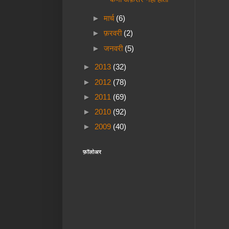
►
मार्च
(6)
►
फ़रवरी
(2)
►
जनवरी
(5)
►
2013
(32)
►
2012
(78)
►
2011
(69)
►
2010
(92)
►
2009
(40)
फ़ॉलोअर