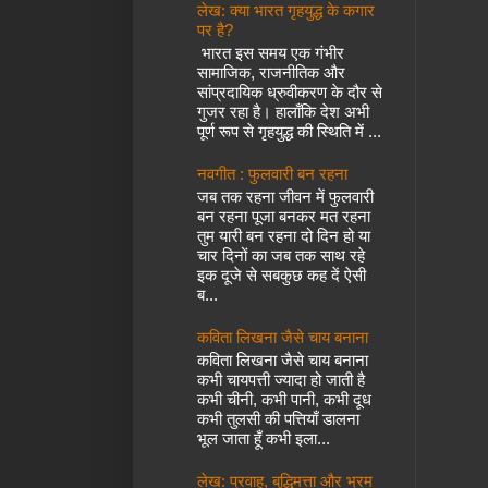
लेख: क्या भारत गृहयुद्ध के कगार
पर है?
भारत इस समय एक गंभीर
सामाजिक, राजनीतिक और
सांप्रदायिक ध्रुवीकरण के दौर से
गुजर रहा है। हालाँकि देश अभी
पूर्ण रूप से गृहयुद्ध की स्थिति में ...
नवगीत : फुलवारी बन रहना
जब तक रहना जीवन में फुलवारी
बन रहना पूजा बनकर मत रहना
तुम यारी बन रहना दो दिन हो या
चार दिनों का जब तक साथ रहे
इक दूजे से सबकुछ कह दें ऐसी
ब...
कविता लिखना जैसे चाय बनाना
कविता लिखना जैसे चाय बनाना
कभी चायपत्ती ज्यादा हो जाती है
कभी चीनी, कभी पानी, कभी दूध
कभी तुलसी की पत्तियाँ डालना
भूल जाता हूँ कभी इला...
लेख: प्रवाह, बुद्धिमत्ता और भ्रम