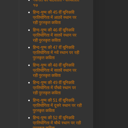
१७
हिन्द-युग्म की 45 वीं यूनिकवि
प्रतियोगिता में आठवें स्थान पर
रही पुरस्कृत कविता
हिन्द-युग्म की 46 वीं यूनिकवि
प्रतियोगिता में सातवें स्थान पर
रही पुरस्कृत कविता
हिन्द-युग्म की 47 वीं यूनिकवि
प्रतियोगिता में नवें स्थान पर रही
पुरस्कृत कविता
हिन्द-युग्म की 48 वीं यूनिकवि
प्रतियोगिता में सातवें स्थान पर
रही पुरस्कृत कविता
हिन्द-युग्म की 49 वीं यूनिकवि
प्रतियोगिता में पाँचवे स्थान पर
रही पुरस्कृत कविता
हिन्द-युग्म की 51 वीं यूनिकवि
प्रतियोगिता में दूसरे स्थान पर रही
पुरस्कृत कविता
हिन्द-युग्म की 52 वीं यूनिकवि
प्रतियोगिता में चौथे स्थान पर रही
पुरस्कृत कविता