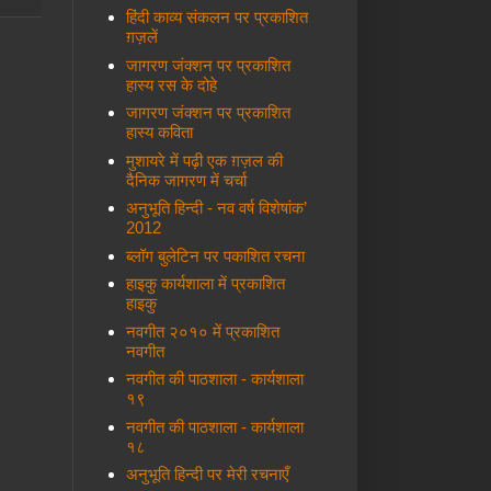
हिंदी काव्य संकलन पर प्रकाशित
ग़ज़लें
जागरण जंक्शन पर प्रकाशित
हास्य रस के दोहे
जागरण जंक्शन पर प्रकाशित
हास्य कविता
मुशायरे में पढ़ी एक ग़ज़ल की
दैनिक जागरण में चर्चा
अनुभूति हिन्दी - नव वर्ष विशेषांक’
2012
ब्लॉग बुलेटिन पर पकाशित रचना
हाइकु कार्यशाला में प्रकाशित
हाइकु
नवगीत २०१० में प्रकाशित
नवगीत
नवगीत की पाठशाला - कार्यशाला
१९
नवगीत की पाठशाला - कार्यशाला
१८
अनुभूति हिन्दी पर मेरी रचनाएँ