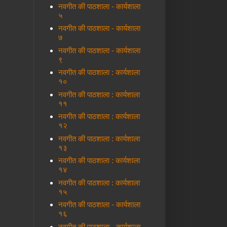
नवगीत की पाठशाला - कार्यशाला
५
नवगीत की पाठशाला - कार्यशाला
७
नवगीत की पाठशाला - कार्यशाला
९
नवगीत की पाठशाला : कार्यशाला
१०
नवगीत की पाठशाला : कार्यशाला
११
नवगीत की पाठशाला : कार्यशाला
१२
नवगीत की पाठशाला : कार्यशाला
१३
नवगीत की पाठशाला : कार्यशाला
१४
नवगीत की पाठशाला : कार्यशाला
१५
नवगीत की पाठशाला - कार्यशाला
१६
नवगीत की पाठशाला - कार्यशाला