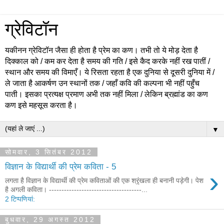
ग्रेविटॉन
यकीनन ग्रेविटॉन जैसा ही होता है प्रेम का कण। तभी तो ये मोड़ देता है
दिक्काल को / कम कर देता है समय की गति / इसे कैद करके नहीं रख पातीं /
स्थान और समय की विमाएँ। ये रिसता रहता है एक दुनिया से दूसरी दुनिया में /
ले जाता है आकर्षण उन स्थानों तक / जहाँ कवि की कल्पना भी नहीं पहुँच
पाती। इसका प्रत्यक्ष प्रमाण अभी तक नहीं मिला / लेकिन ब्रह्मांड का कण
कण इसे महसूस करता है।
▼
सोमवार, 3 सितंबर 2012
विज्ञान के विद्यार्थी की प्रेम कविता - 5
›
लगता है विज्ञान के विद्यार्थी की प्रेम कविताओं की एक श्रृंखला ही बनानी पड़ेगी। पेश
है अगली कविता। -------------------------------------...
2 टिप्‍पणियां:
बुधवार, 29 अगस्त 2012