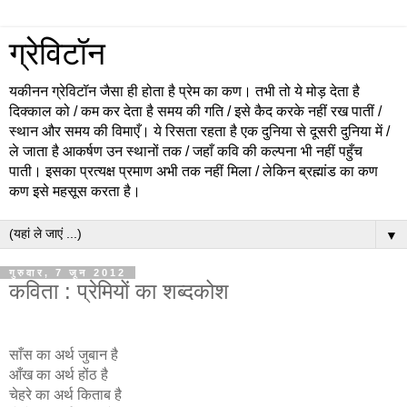
ग्रेविटॉन
यकीनन ग्रेविटॉन जैसा ही होता है प्रेम का कण। तभी तो ये मोड़ देता है
दिक्काल को / कम कर देता है समय की गति / इसे कैद करके नहीं रख पातीं /
स्थान और समय की विमाएँ। ये रिसता रहता है एक दुनिया से दूसरी दुनिया में /
ले जाता है आकर्षण उन स्थानों तक / जहाँ कवि की कल्पना भी नहीं पहुँच
पाती। इसका प्रत्यक्ष प्रमाण अभी तक नहीं मिला / लेकिन ब्रह्मांड का कण
कण इसे महसूस करता है।
▼
गुरुवार, 7 जून 2012
कविता : प्रेमियों का शब्दकोश
साँस का अर्थ जुबान है
आँख का अर्थ होंठ है
चेहरे का अर्थ किताब है