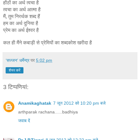
होंठों का अर्थ त्वचा है
त्वचा का अर्थ आत्मा है
मैं, तुम निरर्थक शब्द हैं
हम का अर्थ दुनिया है
प्रेम का अर्थ ईश्वर है
कल ही मैंने कबाड़ी से प्रेमियों का शब्दकोश खरीदा है
‘सज्जन’ धर्मेन्द्र
पर
5:02 pm
शेयर करें
3 टिप्‍पणियां:
Anamikaghatak
7 जून 2012 को 10:20 pm बजे
arthparak rachana......badhiya
जवाब दें