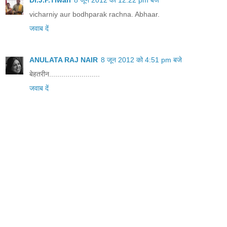
Dr.J.P.Tiwari
8 जून 2012 को 12:22 pm बजे
vicharniy aur bodhparak rachna. Abhaar.
जवाब दें
ANULATA RAJ NAIR
8 जून 2012 को 4:51 pm बजे
बेहतरीन.........................
जवाब दें