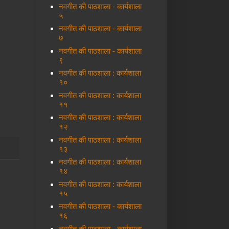
नवगीत की पाठशाला - कार्यशाला
५
नवगीत की पाठशाला - कार्यशाला
७
नवगीत की पाठशाला - कार्यशाला
९
नवगीत की पाठशाला : कार्यशाला
१०
नवगीत की पाठशाला : कार्यशाला
११
नवगीत की पाठशाला : कार्यशाला
१२
नवगीत की पाठशाला : कार्यशाला
१३
नवगीत की पाठशाला : कार्यशाला
१४
नवगीत की पाठशाला : कार्यशाला
१५
नवगीत की पाठशाला - कार्यशाला
१६
नवगीत की पाठशाला - कार्यशाला