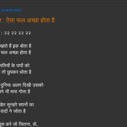
, 30 अगस्त 2016
: ऐसा फल अच्छा होता है
र : २२ २२ २२ २२
खाते हैं इक बोता है
 फल अच्छा होता है
ीपतियों के पापों को
 तो छुपकर धोता है
दुनिया अलग दिखी उसको
ने भी मारा गोता है
खेत सुनहरे सपनों का
 वादों ने जोता है
ूस करे जो जितना, वो,