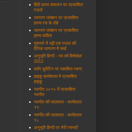
हिंदी काव्य संकलन पर प्रकाशित
ग़ज़लें
जागरण जंक्शन पर प्रकाशित
हास्य रस के दोहे
जागरण जंक्शन पर प्रकाशित
हास्य कविता
मुशायरे में पढ़ी एक ग़ज़ल की
दैनिक जागरण में चर्चा
अनुभूति हिन्दी - नव वर्ष विशेषांक’
2012
ब्लॉग बुलेटिन पर पकाशित रचना
हाइकु कार्यशाला में प्रकाशित
हाइकु
नवगीत २०१० में प्रकाशित
नवगीत
नवगीत की पाठशाला - कार्यशाला
१९
नवगीत की पाठशाला - कार्यशाला
१८
अनुभूति हिन्दी पर मेरी रचनाएँ