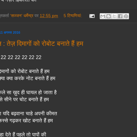
तुतकर्ता
‘सज्जन’ धर्मेन्द्र
पर
12:55 pm
5 टिप्‍पणियां:
, 11 अगस्त 2016
: तेज़ दिमागों को रोबोट बनाते हैं हम
: 22 22 22 22 22 22
मागों को रोबोट बनाते हैं हम
क्या क्या करके नोट बनाते हैं हम
ेले सा ख़ुद ही घायल हो जाता है
 से सीने पर चोट बनाते हैं हम
ा यदि बढ़वाना चाहे अपनी कीमत
किस्से गढ़कर खोट बनाते हैं हम
ा देते हैं पहले तो पापों की