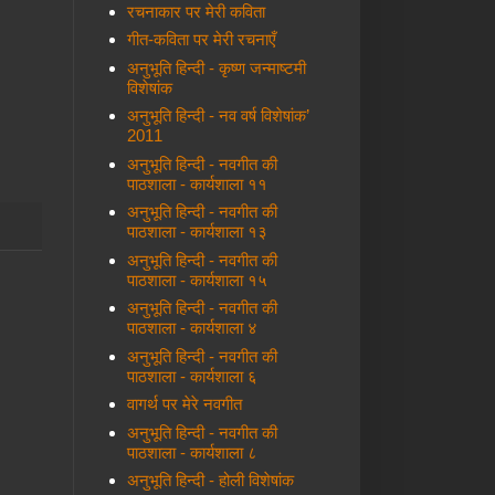
रचनाकार पर मेरी कविता
गीत-कविता पर मेरी रचनाएँ
अनुभूति हिन्दी - कृष्ण जन्माष्टमी
विशेषांक
अनुभूति हिन्दी - नव वर्ष विशेषांक’
2011
अनुभूति हिन्दी - नवगीत की
पाठशाला - कार्यशाला ११
अनुभूति हिन्दी - नवगीत की
पाठशाला - कार्यशाला १३
अनुभूति हिन्दी - नवगीत की
पाठशाला - कार्यशाला १५
अनुभूति हिन्दी - नवगीत की
पाठशाला - कार्यशाला ४
अनुभूति हिन्दी - नवगीत की
पाठशाला - कार्यशाला ६
वागर्थ पर मेरे नवगीत
अनुभूति हिन्दी - नवगीत की
पाठशाला - कार्यशाला ८
अनुभूति हिन्दी - होली विशेषांक