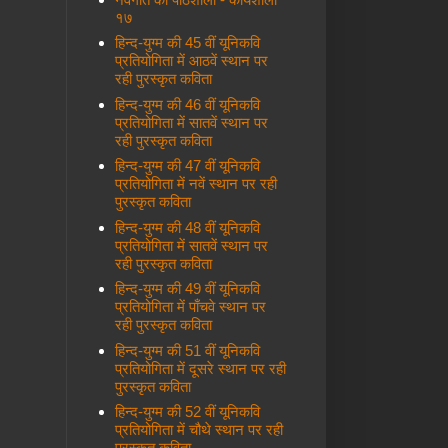
१७
हिन्द-युग्म की 45 वीं यूनिकवि
प्रतियोगिता में आठवें स्थान पर
रही पुरस्कृत कविता
हिन्द-युग्म की 46 वीं यूनिकवि
प्रतियोगिता में सातवें स्थान पर
रही पुरस्कृत कविता
हिन्द-युग्म की 47 वीं यूनिकवि
प्रतियोगिता में नवें स्थान पर रही
पुरस्कृत कविता
हिन्द-युग्म की 48 वीं यूनिकवि
प्रतियोगिता में सातवें स्थान पर
रही पुरस्कृत कविता
हिन्द-युग्म की 49 वीं यूनिकवि
प्रतियोगिता में पाँचवे स्थान पर
रही पुरस्कृत कविता
हिन्द-युग्म की 51 वीं यूनिकवि
प्रतियोगिता में दूसरे स्थान पर रही
पुरस्कृत कविता
हिन्द-युग्म की 52 वीं यूनिकवि
प्रतियोगिता में चौथे स्थान पर रही
पुरस्कृत कविता