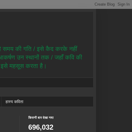
है समय की गति / इसे कैद करके नहीं
ै आकर्षण उन स्थानों तक / जहाँ कवि की
ण इसे महसूस करता है।
हास्य कविता
कितनी बार देखा गया
696,032