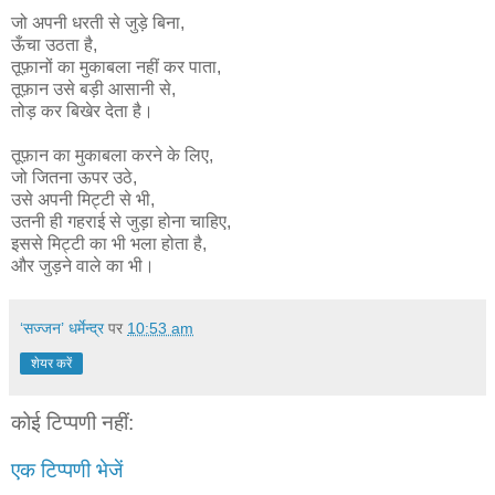
जो अपनी धरती से जुड़े बिना,
ऊँचा उठता है,
तूफ़ानों का मुकाबला नहीं कर पाता,
तूफ़ान उसे बड़ी आसानी से,
तोड़ कर बिखेर देता है।
तूफ़ान का मुकाबला करने के लिए,
जो जितना ऊपर उठे,
उसे अपनी मिट्टी से भी,
उतनी ही गहराई से जुड़ा होना चाहिए,
इससे मिट्टी का भी भला होता है,
और जुड़ने वाले का भी।
‘सज्जन’ धर्मेन्द्र
पर
10:53 am
शेयर करें
कोई टिप्पणी नहीं:
एक टिप्पणी भेजें