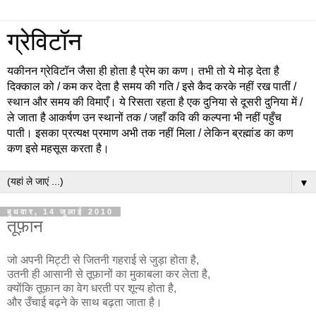
ग्रेविटॉन
यकीनन ग्रेविटॉन जैसा ही होता है प्रेम का कण। तभी तो ये मोड़ देता है
दिक्काल को / कम कर देता है समय की गति / इसे कैद करके नहीं रख पातीं /
स्थान और समय की विमाएँ। ये रिसता रहता है एक दुनिया से दूसरी दुनिया में /
ले जाता है आकर्षण उन स्थानों तक / जहाँ कवि की कल्पना भी नहीं पहुँच
पाती। इसका प्रत्यक्ष प्रमाण अभी तक नहीं मिला / लेकिन ब्रह्मांड का कण
कण इसे महसूस करता है।
▼
बुधवार, 14 जुलाई 2010
तूफ़ान
जो अपनी मिट्टी से जितनी गहराई से जुड़ा होता है,
उतनी ही आसानी से तूफ़ानों का मुकाबला कर लेता है,
क्योंकि तूफ़ान का वेग धरती पर शून्य होता है,
और उँचाई बढ़ने के साथ बढ़ता जाता है।