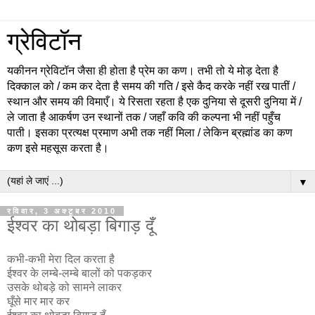
ग्रेविटॉन
यकीनन ग्रेविटॉन जैसा ही होता है प्रेम का कण। तभी तो ये मोड़ देता है
दिक्काल को / कम कर देता है समय की गति / इसे कैद करके नहीं रख पातीं /
स्थान और समय की विमाएँ। ये रिसता रहता है एक दुनिया से दूसरी दुनिया में /
ले जाता है आकर्षण उन स्थानों तक / जहाँ कवि की कल्पना भी नहीं पहुँच
पाती। इसका प्रत्यक्ष प्रमाण अभी तक नहीं मिला / लेकिन ब्रह्मांड का कण
कण इसे महसूस करता है।
▼
रविवार, 3 अक्टूबर 2010
ईश्वर का थोबड़ा बिगाड़ दूँ
कभी-कभी मेरा दिल करता है
ईश्वर के लम्बे-लम्बे बालों को पकड़कर
उसके थोबड़े को सामने लाकर
घूँसे मार मार कर